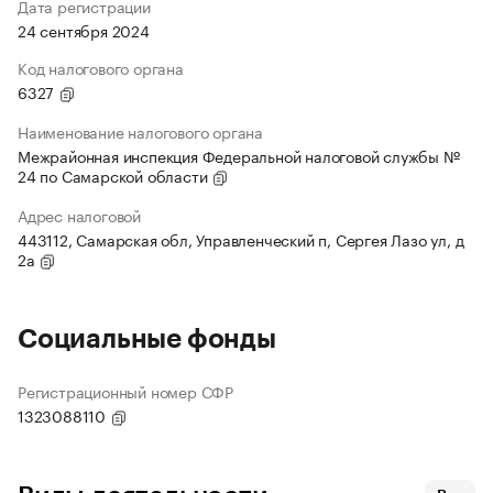
Дата регистрации
24 сентября 2024
Код налогового органа
6327
Наименование налогового органа
Межрайонная инспекция Федеральной налоговой службы №
24 по Самарской области
Адрес налоговой
443112, Самарская обл, Управленческий п, Сергея Лазо ул, д
2а
Социальные фонды
Регистрационный номер СФР
1323088110