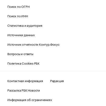
Поиск по ОГРН
Поиск по ИНН
Статистика и аудитория
Источники данных
Источник отчетности Контур.Фокус
Вопросы и ответы
Политика Cookies РБК
Контактная информация
Редакция
Рассылка РБК Новости
Информация об ограничениях