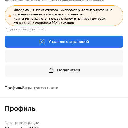
Информация носит справочный характер и сгенерирована на
основании данных из открытых источников.
Компания не является пользователем и не имеет деловых
отношений с сервисом РБК Компании.
Редактировать описание
Управлять страницей
Поделиться
Профиль
Виды деятельности
Профиль
Дата регистрации