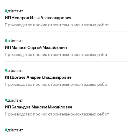
ДЕЙСТВУЕТ
ИП Неверов Илья Александрович
Производство прочих строительно-монтажных работ
ДЕЙСТВУЕТ
ИП Малаев Сергей Михайлович
Производство прочих строительно-монтажных работ
ДЕЙСТВУЕТ
ИП Догаев Андрей Владимирович
Производство прочих строительно-монтажных работ
ДЕЙСТВУЕТ
ИП Баландов Максим Михайлович
Производство прочих строительно-монтажных работ
ДЕЙСТВУЕТ