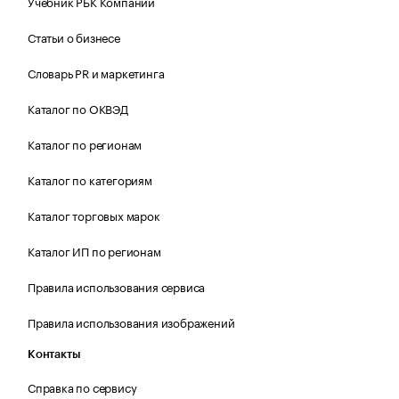
Учебник РБК Компании
Статьи о бизнесе
Словарь PR и маркетинга
Каталог по ОКВЭД
Каталог по регионам
Каталог по категориям
Каталог торговых марок
Каталог ИП по регионам
Правила использования сервиса
Правила использования изображений
Контакты
Справка по сервису