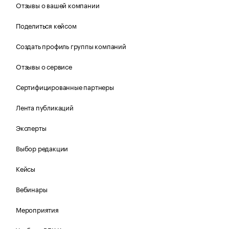
Отзывы о вашей компании
Поделиться кейсом
Создать профиль группы компаний
Отзывы о сервисе
Сертифицированные партнеры
Лента публикаций
Эксперты
Выбор редакции
Кейсы
Вебинары
Мероприятия