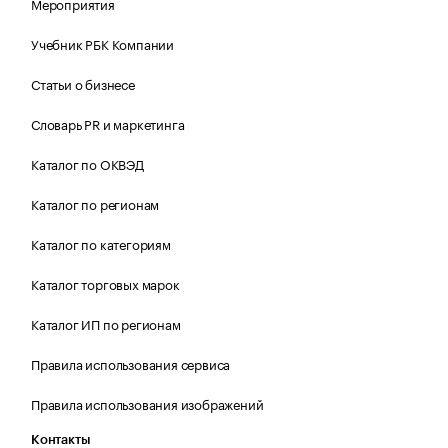
Мероприятия
Учебник РБК Компании
Статьи о бизнесе
Словарь PR и маркетинга
Каталог по ОКВЭД
Каталог по регионам
Каталог по категориям
Каталог торговых марок
Каталог ИП по регионам
Правила использования сервиса
Правила использования изображений
Контакты