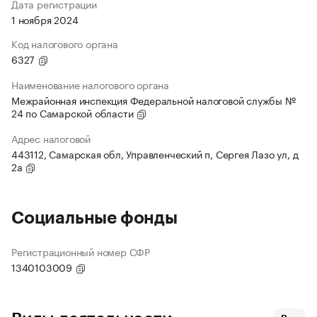
Дата регистрации
1 ноября 2024
Код налогового органа
6327
Наименование налогового органа
Межрайонная инспекция Федеральной налоговой службы №
24 по Самарской области
Адрес налоговой
443112, Самарская обл, Управленческий п, Сергея Лазо ул, д
2а
Социальные фонды
Регистрационный номер СФР
1340103009