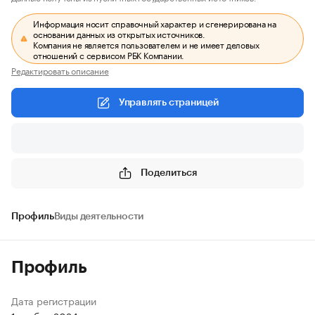
Информация носит справочный характер и сгенерирована на
основании данных из открытых источников.
Компания не является пользователем и не имеет деловых
отношений с сервисом РБК Компании.
Редактировать описание
Управлять страницей
Поделиться
Профиль
Виды деятельности
Профиль
Дата регистрации