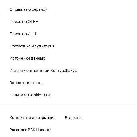
Справка по сервису
Поиск по ОГРН
Поиск по ИНН
Статистика и аудитория
Источники данных
Источник отчетности Контур.Фокус
Вопросы и ответы
Политика Cookies РБК
Контактная информация
Редакция
Рассылка РБК Новости