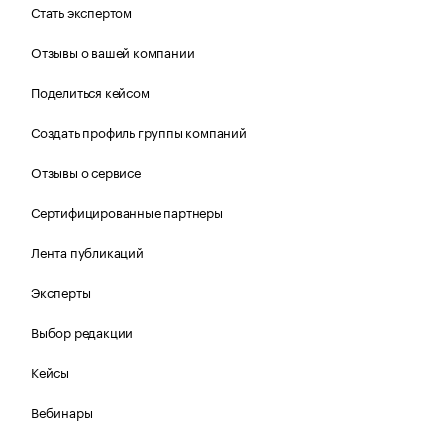
Стать экспертом
Отзывы о вашей компании
Поделиться кейсом
Создать профиль группы компаний
Отзывы о сервисе
Сертифицированные партнеры
Лента публикаций
Эксперты
Выбор редакции
Кейсы
Вебинары