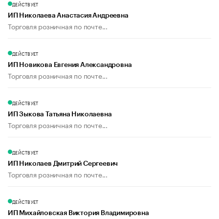
ДЕЙСТВУЕТ
ИП Николаева Анастасия Андреевна
Торговля розничная по почте...
ДЕЙСТВУЕТ
ИП Новикова Евгения Александровна
Торговля розничная по почте...
ДЕЙСТВУЕТ
ИП Зыкова Татьяна Николаевна
Торговля розничная по почте...
ДЕЙСТВУЕТ
ИП Николаев Дмитрий Сергеевич
Торговля розничная по почте...
ДЕЙСТВУЕТ
ИП Михайловская Виктория Владимировна