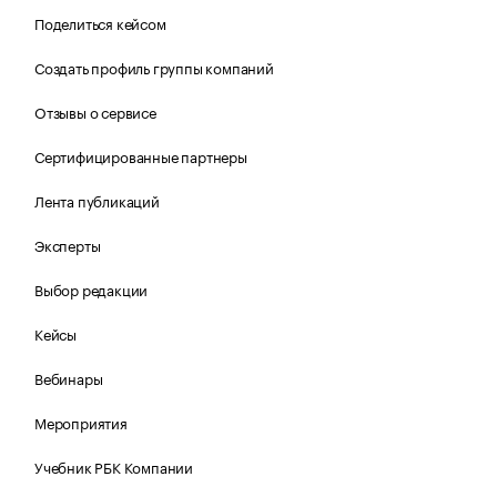
Поделиться кейсом
Создать профиль группы компаний
Отзывы о сервисе
Сертифицированные партнеры
Лента публикаций
Эксперты
Выбор редакции
Кейсы
Вебинары
Мероприятия
Учебник РБК Компании