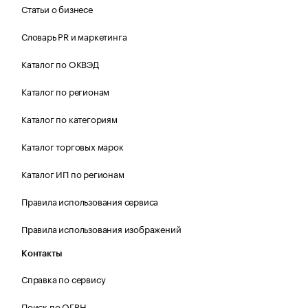
Статьи о бизнесе
Словарь PR и маркетинга
Каталог по ОКВЭД
Каталог по регионам
Каталог по категориям
Каталог торговых марок
Каталог ИП по регионам
Правила использования сервиса
Правила использования изображений
Контакты
Справка по сервису
Поиск по ОГРН