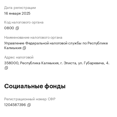
Дата регистрации
16 января 2025
Код налогового органа
0800
Наименование налогового органа
Управление Федеральной налоговой службы по Республике
Калмыкия
Адрес налоговой
358000, Республика Калмыкия, г. Элиста, ул. Губаревича, 4.
Социальные фонды
Регистрационный номер СФР
1204587396