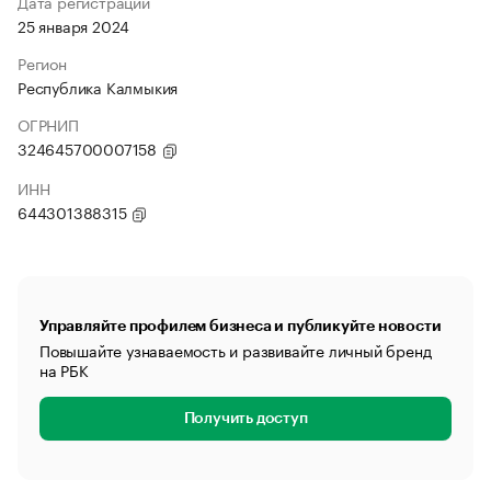
Дата регистрации
25 января 2024
Регион
Республика Калмыкия
ОГРНИП
324645700007158
ИНН
644301388315
Управляйте профилем бизнеса и публикуйте новости
Повышайте узнаваемость и развивайте личный бренд
на РБК
Получить доступ