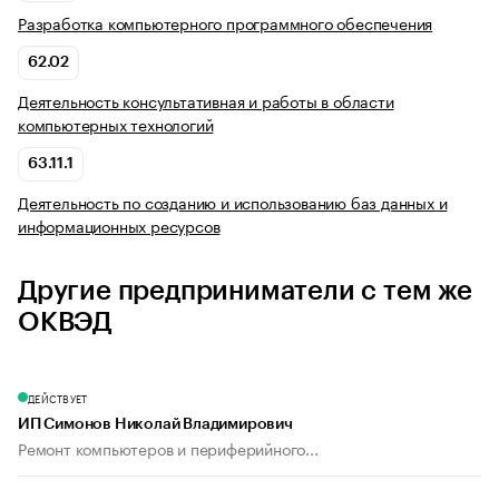
Разработка компьютерного программного обеспечения
62.02
Деятельность консультативная и работы в области
компьютерных технологий
63.11.1
Деятельность по созданию и использованию баз данных и
информационных ресурсов
Другие предприниматели с тем же
ОКВЭД
ДЕЙСТВУЕТ
ИП Симонов Николай Владимирович
Ремонт компьютеров и периферийного...