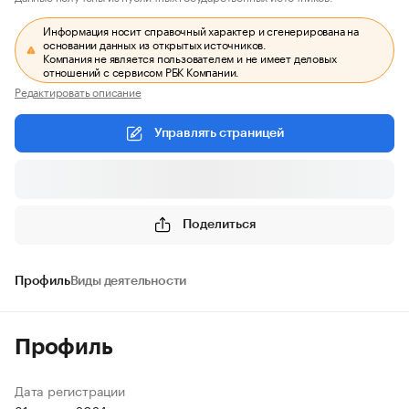
Информация носит справочный характер и сгенерирована на
основании данных из открытых источников.
Компания не является пользователем и не имеет деловых
отношений с сервисом РБК Компании.
Редактировать описание
Управлять страницей
Поделиться
Профиль
Виды деятельности
Профиль
Дата регистрации