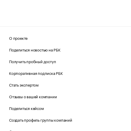
О проекте
Поделиться новостью на РБК
Получить пробный доступ
Корпоративная подписка РБК
Стать экспертом
Отзывы о вашей компании
Поделиться кейсом
Создать профиль группы компаний