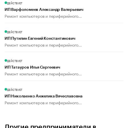
ДЕЙСТВУЕТ
ИП Варфоломеев Александр Валерьевич
Ремонт компьютеров и периферийного...
ДЕЙСТВУЕТ
ИП Путилин Евгений Константинович
Ремонт компьютеров и периферийного...
ДЕЙСТВУЕТ
ИП Татауров Илья Сергеевич
Ремонт компьютеров и периферийного...
ДЕЙСТВУЕТ
ИП Николаенко Анжелика Вячеславовна
Ремонт компьютеров и периферийного...
Другие предприниматели в