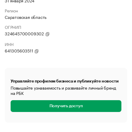
31 января 2024
Регион
Саратовская область
ОГРНИП
324645700009302
ИНН
641305603511
Управляйте профилем бизнеса и публикуйте новости
Повышайте узнаваемость и развивайте личный бренд
на РБК
Получить доступ