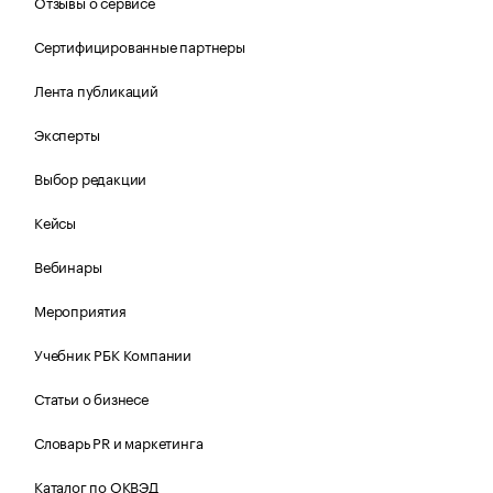
Отзывы о сервисе
Сертифицированные партнеры
Лента публикаций
Эксперты
Выбор редакции
Кейсы
Вебинары
Мероприятия
Учебник РБК Компании
Статьи о бизнесе
Словарь PR и маркетинга
Каталог по ОКВЭД