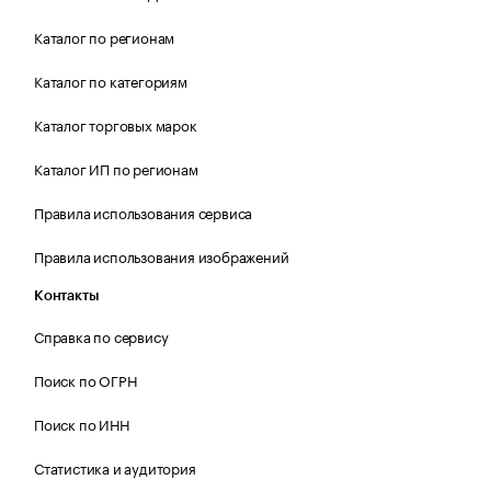
Каталог по регионам
Каталог по категориям
Каталог торговых марок
Каталог ИП по регионам
Правила использования сервиса
Правила использования изображений
Контакты
Справка по сервису
Поиск по ОГРН
Поиск по ИНН
Статистика и аудитория