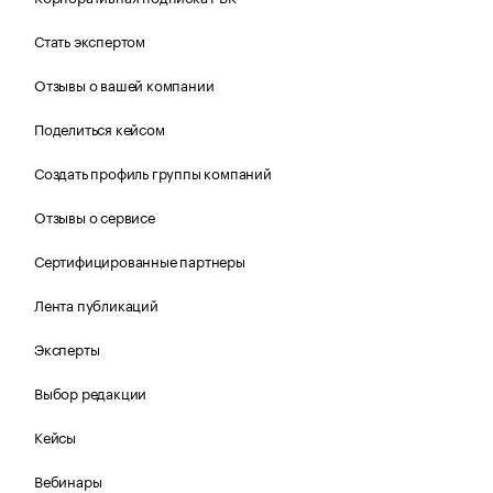
Стать экспертом
Отзывы о вашей компании
Поделиться кейсом
Создать профиль группы компаний
Отзывы о сервисе
Сертифицированные партнеры
Лента публикаций
Эксперты
Выбор редакции
Кейсы
Вебинары