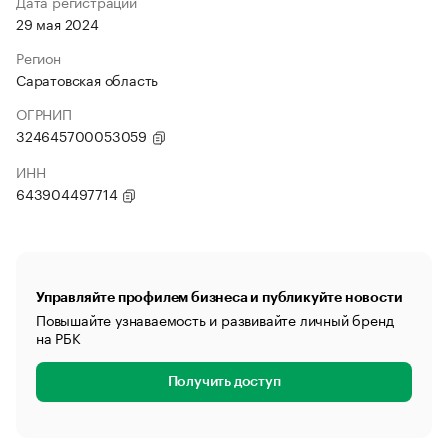
Дата регистрации
29 мая 2024
Регион
Саратовская область
ОГРНИП
324645700053059
ИНН
643904497714
Управляйте профилем бизнеса и публикуйте новости
Повышайте узнаваемость и развивайте личный бренд
на РБК
Получить доступ