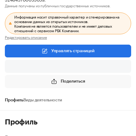
Данные получены из публичных государственных источников.
Информация носит справочный характер и сгенерирована на
основании данных из открытых источников.
Компания не является пользователем и не имеет деловых
отношений с сервисом РБК Компании.
Редактировать описание
Управлять страницей
Поделиться
Профиль
Виды деятельности
Профиль