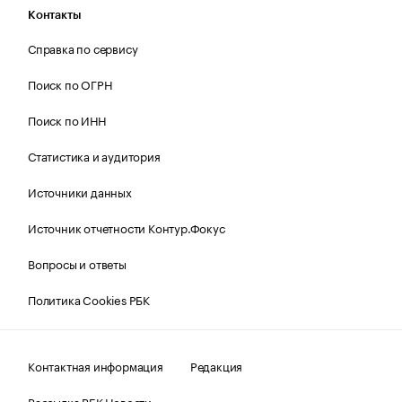
Контакты
Справка по сервису
Поиск по ОГРН
Поиск по ИНН
Статистика и аудитория
Источники данных
Источник отчетности Контур.Фокус
Вопросы и ответы
Политика Cookies РБК
Контактная информация
Редакция
Рассылка РБК Новости