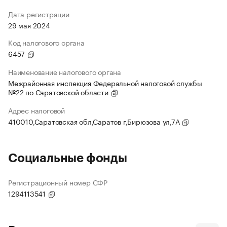
Дата регистрации
29 мая 2024
Код налогового органа
6457
Наименование налогового органа
Межрайонная инспекция Федеральной налоговой службы
№22 по Саратовской области
Адрес налоговой
410010,Саратовская обл,Саратов г,Бирюзова ул,7А
Социальные фонды
Регистрационный номер СФР
1294113541