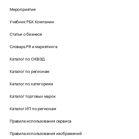
Мероприятия
Учебник РБК Компании
Статьи о бизнесе
Словарь PR и маркетинга
Каталог по ОКВЭД
Каталог по регионам
Каталог по категориям
Каталог торговых марок
Каталог ИП по регионам
Правила использования сервиса
Правила использования изображений