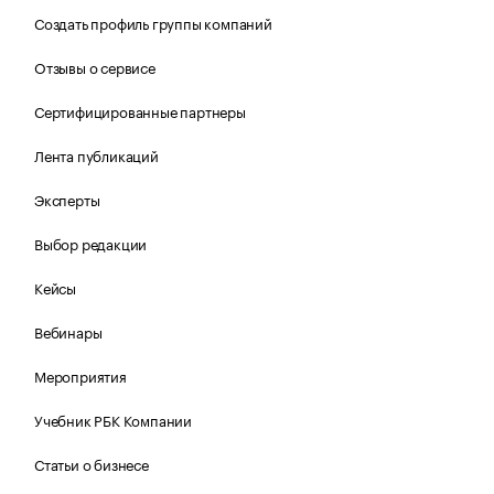
Создать профиль группы компаний
Отзывы о сервисе
Сертифицированные партнеры
Лента публикаций
Эксперты
Выбор редакции
Кейсы
Вебинары
Мероприятия
Учебник РБК Компании
Статьи о бизнесе