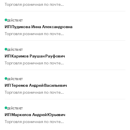
Торговля розничная по почте...
ДЕЙСТВУЕТ
ИП Пудикова Инна Александровна
Торговля розничная по почте...
ДЕЙСТВУЕТ
ИП Каримов Раушан Рауфович
Торговля розничная по почте...
ДЕЙСТВУЕТ
ИП Теремов Андрей Васильевич
Торговля розничная по почте...
ДЕЙСТВУЕТ
ИП Маркелов Андрей Юрьевич
Торговля розничная по почте...