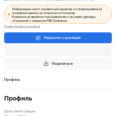
Информация носит справочный характер и сгенерирована на
основании данных из открытых источников.
Компания не является пользователем и не имеет деловых
отношений с сервисом РБК Компании.
Редактировать описание
Управлять страницей
Поделиться
Профиль
Профиль
Дата регистрации