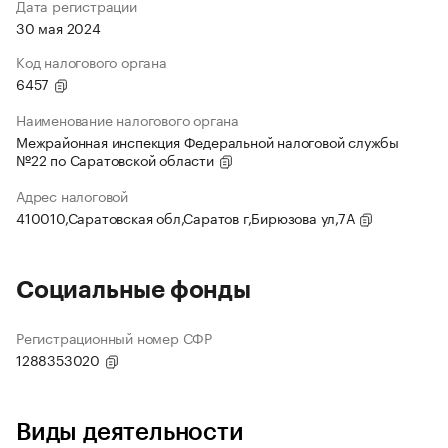
Дата регистрации
30 мая 2024
Код налогового органа
6457
Наименование налогового органа
Межрайонная инспекция Федеральной налоговой службы
№22 по Саратовской области
Адрес налоговой
410010,Саратовская обл,Саратов г,Бирюзова ул,7А
Социальные фонды
Регистрационный номер СФР
1288353020
Виды деятельности