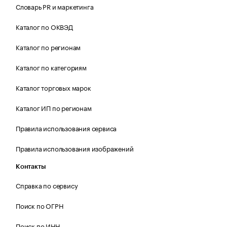
Словарь PR и маркетинга
Каталог по ОКВЭД
Каталог по регионам
Каталог по категориям
Каталог торговых марок
Каталог ИП по регионам
Правила использования сервиса
Правила использования изображений
Контакты
Справка по сервису
Поиск по ОГРН
Поиск по ИНН