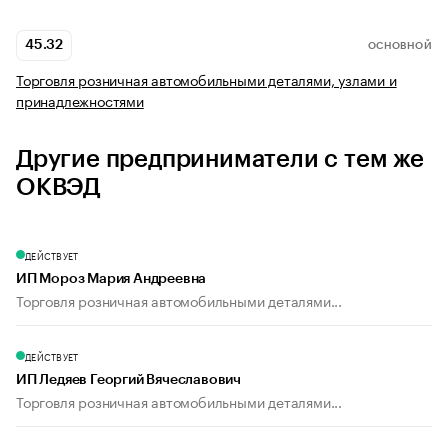
45.32
ОСНОВНОЙ
Торговля розничная автомобильными деталями, узлами и
принадлежностями
Другие предприниматели с тем же
ОКВЭД
ДЕЙСТВУЕТ
ИП Мороз Мария Андреевна
Торговля розничная автомобильными деталями...
ДЕЙСТВУЕТ
ИП Ледяев Георгий Вячеславович
Торговля розничная автомобильными деталями...