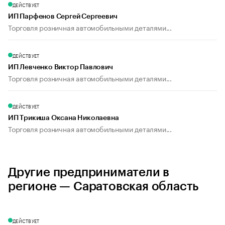
ДЕЙСТВУЕТ
ИП Парфенов Сергей Сергеевич
Торговля розничная автомобильными деталями...
ДЕЙСТВУЕТ
ИП Левченко Виктор Павлович
Торговля розничная автомобильными деталями...
ДЕЙСТВУЕТ
ИП Трикиша Оксана Николаевна
Торговля розничная автомобильными деталями...
Другие предприниматели в
регионе — Саратовская область
ДЕЙСТВУЕТ