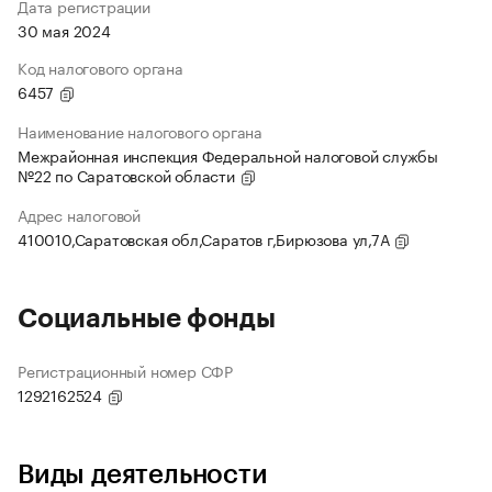
Дата регистрации
30 мая 2024
Код налогового органа
6457
Наименование налогового органа
Межрайонная инспекция Федеральной налоговой службы
№22 по Саратовской области
Адрес налоговой
410010,Саратовская обл,Саратов г,Бирюзова ул,7А
Социальные фонды
Регистрационный номер СФР
1292162524
Виды деятельности