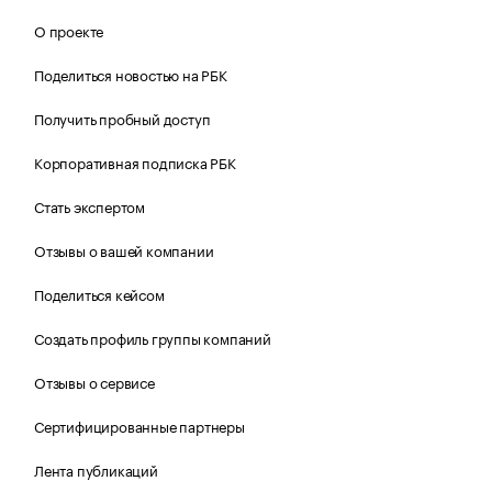
О проекте
Поделиться новостью на РБК
Получить пробный доступ
Корпоративная подписка РБК
Стать экспертом
Отзывы о вашей компании
Поделиться кейсом
Создать профиль группы компаний
Отзывы о сервисе
Сертифицированные партнеры
Лента публикаций