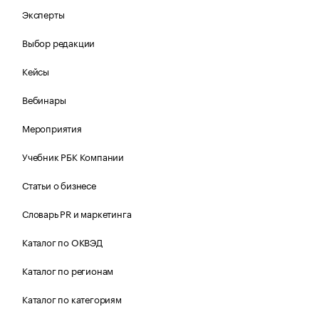
Эксперты
Выбор редакции
Кейсы
Вебинары
Мероприятия
Учебник РБК Компании
Статьи о бизнесе
Словарь PR и маркетинга
Каталог по ОКВЭД
Каталог по регионам
Каталог по категориям