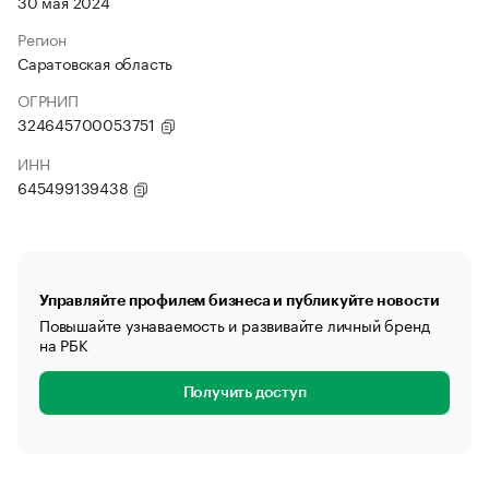
30 мая 2024
Регион
Саратовская область
ОГРНИП
324645700053751
ИНН
645499139438
Управляйте профилем бизнеса и публикуйте новости
Повышайте узнаваемость и развивайте личный бренд
на РБК
Получить доступ