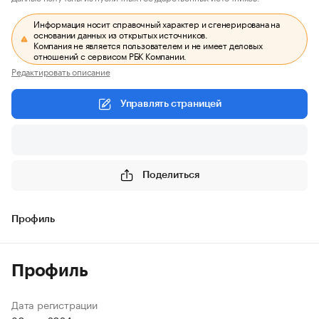
Информация носит справочный характер и сгенерирована на
основании данных из открытых источников.
Компания не является пользователем и не имеет деловых
отношений с сервисом РБК Компании.
Редактировать описание
Управлять страницей
Поделиться
Профиль
Профиль
Дата регистрации