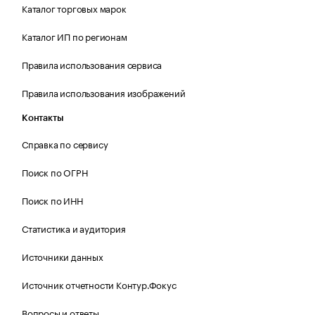
Каталог торговых марок
Каталог ИП по регионам
Правила использования сервиса
Правила использования изображений
Контакты
Справка по сервису
Поиск по ОГРН
Поиск по ИНН
Статистика и аудитория
Источники данных
Источник отчетности Контур.Фокус
Вопросы и ответы