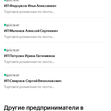
ДЕЙСТВУЕТ
ИП Федорков Илья Алексеевич
Торговля розничная по почте...
ДЕЙСТВУЕТ
ИП Маленов Алексей Сергеевич
Торговля розничная по почте...
ДЕЙСТВУЕТ
ИП Петрова Ирина Евгениевна
Торговля розничная по почте...
ДЕЙСТВУЕТ
ИП Смирнов Сергей Вячеславович
Торговля розничная по почте...
Другие предприниматели в