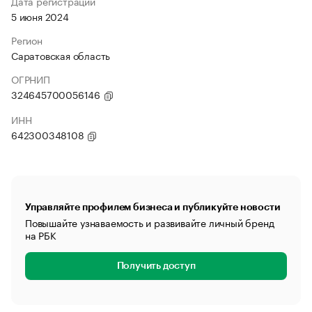
Дата регистрации
5 июня 2024
Регион
Саратовская область
ОГРНИП
324645700056146
ИНН
642300348108
Управляйте профилем бизнеса и публикуйте новости
Повышайте узнаваемость и развивайте личный бренд
на РБК
Получить доступ