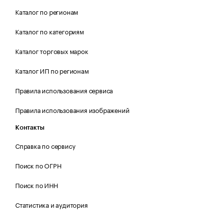
Каталог по регионам
Каталог по категориям
Каталог торговых марок
Каталог ИП по регионам
Правила использования сервиса
Правила использования изображений
Контакты
Справка по сервису
Поиск по ОГРН
Поиск по ИНН
Статистика и аудитория