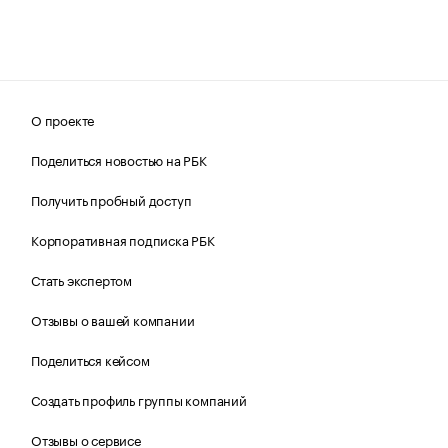
О проекте
Поделиться новостью на РБК
Получить пробный доступ
Корпоративная подписка РБК
Стать экспертом
Отзывы о вашей компании
Поделиться кейсом
Создать профиль группы компаний
Отзывы о сервисе