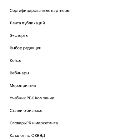
Сертифицированные партнеры
Лента публикаций
Эксперты
Выбор редакции
Кейсы
Вебинары
Мероприятия
Учебник РБК Компании
Статьи о бизнесе
Словарь PR и маркетинга
Каталог по ОКВЭД