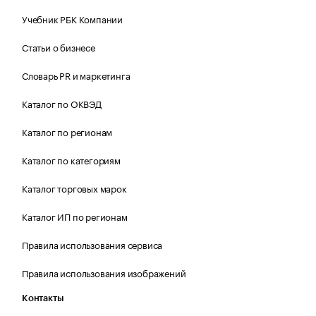
Учебник РБК Компании
Статьи о бизнесе
Словарь PR и маркетинга
Каталог по ОКВЭД
Каталог по регионам
Каталог по категориям
Каталог торговых марок
Каталог ИП по регионам
Правила использования сервиса
Правила использования изображений
Контакты