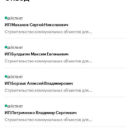
ДЕЙСТВУЕТ
ИП Маханов Сергей Николаевич
Строительство коммунальных объектов для...
ДЕЙСТВУЕТ
ИП Булдыгин Максим Евгеньевич
Строительство коммунальных объектов для...
ДЕЙСТВУЕТ
ИП Борзых Алексей Владимирович
Строительство коммунальных объектов для...
ДЕЙСТВУЕТ
ИП Петриченко Владимир Сергеевич
Строительство коммунальных объектов для...