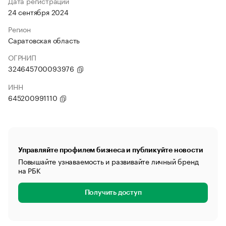
Дата регистрации
24 сентября 2024
Регион
Саратовская область
ОГРНИП
324645700093976
ИНН
645200991110
Управляйте профилем бизнеса и публикуйте новости
Повышайте узнаваемость и развивайте личный бренд
на РБК
Получить доступ