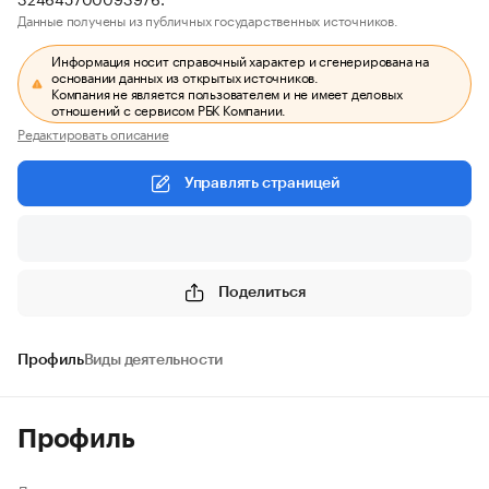
Данные получены из публичных государственных источников.
Информация носит справочный характер и сгенерирована на
основании данных из открытых источников.
Компания не является пользователем и не имеет деловых
отношений с сервисом РБК Компании.
Редактировать описание
Управлять страницей
Поделиться
Профиль
Виды деятельности
Профиль