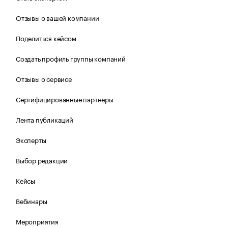
Отзывы о вашей компании
Поделиться кейсом
Создать профиль группы компаний
Отзывы о сервисе
Сертифицированные партнеры
Лента публикаций
Эксперты
Выбор редакции
Кейсы
Вебинары
Мероприятия