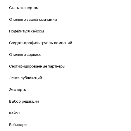
Стать экспертом
Отзывы о вашей компании
Поделиться кейсом
Создать профиль группы компаний
Отзывы о сервисе
Сертифицированные партнеры
Лента публикаций
Эксперты
Выбор редакции
Кейсы
Вебинары