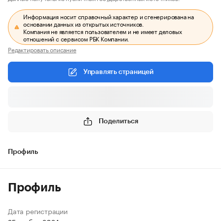
Информация носит справочный характер и сгенерирована на
основании данных из открытых источников.
Компания не является пользователем и не имеет деловых
отношений с сервисом РБК Компании.
Редактировать описание
Управлять страницей
Поделиться
Профиль
Профиль
Дата регистрации