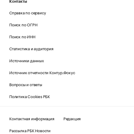
Контакты
Справка по сервису
Поиск по ОГРН
Поиск по ИНН
Статистика и аудитория
Источники данных
Источник отчетности Контур.Фокус
Вопросы и ответы
Политика Cookies РБК
Контактная информация
Редакция
Рассылка РБК Новости