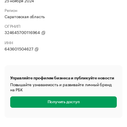
25 ноября 2024
Регион
Саратовская область
ОГРНИП
324645700116964
ИНН
643601504627
Управляйте профилем бизнеса и публикуйте новости
Повышайте узнаваемость и развивайте личный бренд
на РБК
Получить доступ