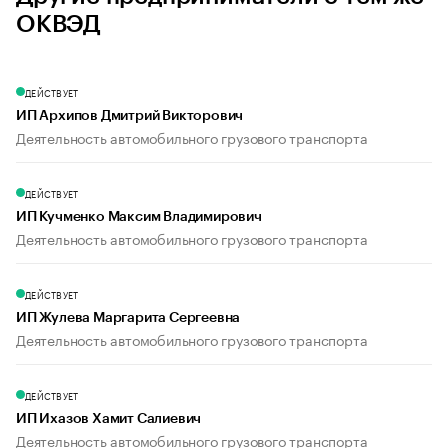
ОКВЭД
ДЕЙСТВУЕТ
ИП Архипов Дмитрий Викторович
Деятельность автомобильного грузового транспорта
ДЕЙСТВУЕТ
ИП Кучменко Максим Владимирович
Деятельность автомобильного грузового транспорта
ДЕЙСТВУЕТ
ИП Жулева Маргарита Сергеевна
Деятельность автомобильного грузового транспорта
ДЕЙСТВУЕТ
ИП Ихазов Хамит Салиевич
Деятельность автомобильного грузового транспорта