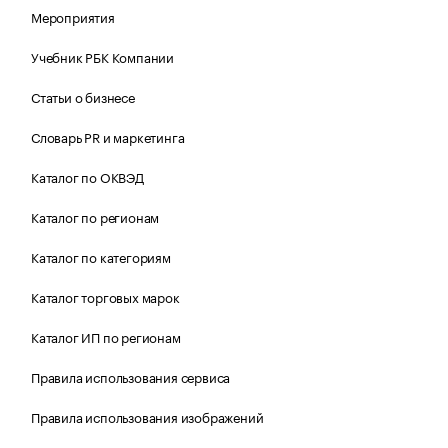
Мероприятия
Учебник РБК Компании
Статьи о бизнесе
Словарь PR и маркетинга
Каталог по ОКВЭД
Каталог по регионам
Каталог по категориям
Каталог торговых марок
Каталог ИП по регионам
Правила использования сервиса
Правила использования изображений