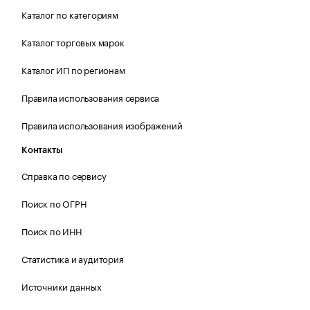
Каталог по категориям
Каталог торговых марок
Каталог ИП по регионам
Правила использования сервиса
Правила использования изображений
Контакты
Справка по сервису
Поиск по ОГРН
Поиск по ИНН
Статистика и аудитория
Источники данных