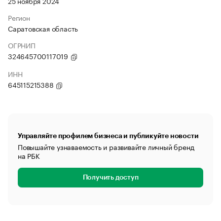
25 ноября 2024
Регион
Саратовская область
ОГРНИП
324645700117019
ИНН
645115215388
Управляйте профилем бизнеса и публикуйте новости
Повышайте узнаваемость и развивайте личный бренд
на РБК
Получить доступ