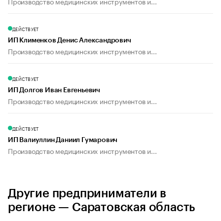
Производство медицинских инструментов и...
ДЕЙСТВУЕТ
ИП Клименков Денис Александрович
Производство медицинских инструментов и...
ДЕЙСТВУЕТ
ИП Долгов Иван Евгеньевич
Производство медицинских инструментов и...
ДЕЙСТВУЕТ
ИП Валиуллин Даниил Гумарович
Производство медицинских инструментов и...
Другие предприниматели в
регионе — Саратовская область