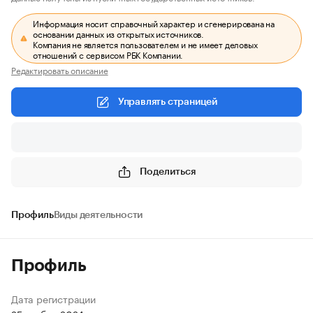
Информация носит справочный характер и сгенерирована на
основании данных из открытых источников.
Компания не является пользователем и не имеет деловых
отношений с сервисом РБК Компании.
Редактировать описание
Управлять страницей
Поделиться
Профиль
Виды деятельности
Профиль
Дата регистрации