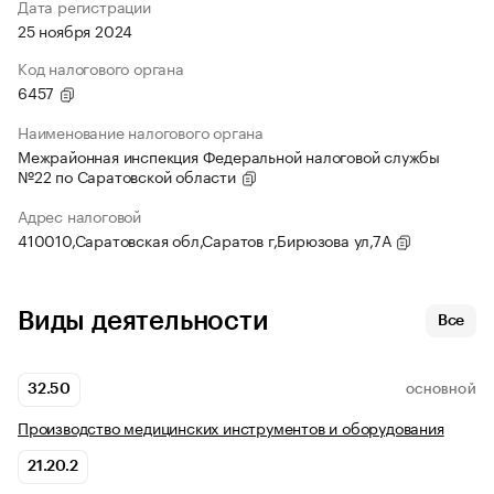
Дата регистрации
25 ноября 2024
Код налогового органа
6457
Наименование налогового органа
Межрайонная инспекция Федеральной налоговой службы
№22 по Саратовской области
Адрес налоговой
410010,Саратовская обл,Саратов г,Бирюзова ул,7А
Виды деятельности
Все
32.50
ОСНОВНОЙ
Производство медицинских инструментов и оборудования
21.20.2