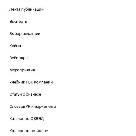
Лента публикаций
Эксперты
Выбор редакции
Кейсы
Вебинары
Мероприятия
Учебник РБК Компании
Статьи о бизнесе
Словарь PR и маркетинга
Каталог по ОКВЭД
Каталог по регионам