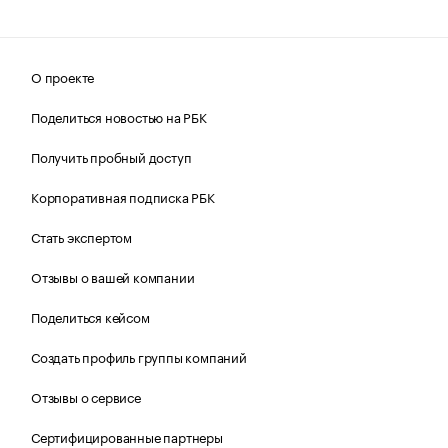
О проекте
Поделиться новостью на РБК
Получить пробный доступ
Корпоративная подписка РБК
Стать экспертом
Отзывы о вашей компании
Поделиться кейсом
Создать профиль группы компаний
Отзывы о сервисе
Сертифицированные партнеры