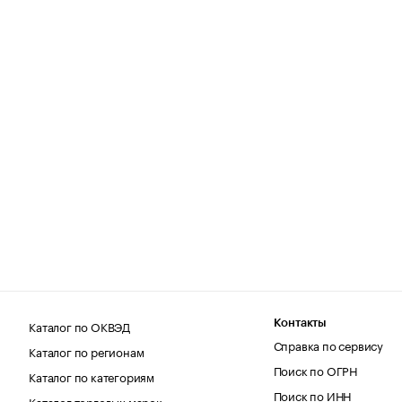
Каталог по ОКВЭД
Контакты
Справка по сервису
Каталог по регионам
Поиск по ОГРН
Каталог по категориям
Поиск по ИНН
Каталог торговых марок