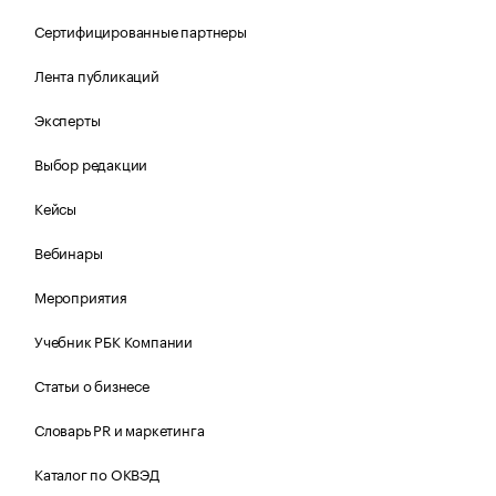
Сертифицированные партнеры
Лента публикаций
Эксперты
Выбор редакции
Кейсы
Вебинары
Мероприятия
Учебник РБК Компании
Статьи о бизнесе
Словарь PR и маркетинга
Каталог по ОКВЭД