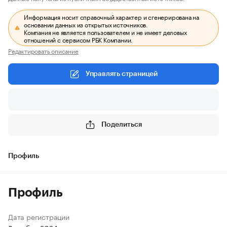
Информация носит справочный характер и сгенерирована на
основании данных из открытых источников.
Компания не является пользователем и не имеет деловых
отношений с сервисом РБК Компании.
Редактировать описание
Управлять страницей
Поделиться
Профиль
Профиль
Дата регистрации