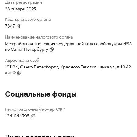
Дата регистрации
28 января 2025
Код налогового органа
7847
Наименование налогового органа
Межрайонная инспекция Федеральной налоговой службы №15
по Санкт-Петербургу
Адрес налоговой
191124, Санкт-Петербург г, Красного Текстильщика ул, д 10-12
лит.О
Социальные фонды
Регистрационный номер СФР
1341644795