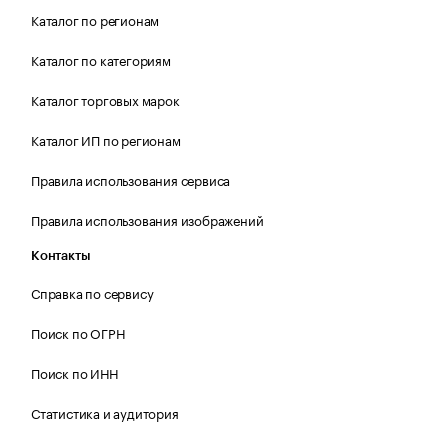
Каталог по регионам
Каталог по категориям
Каталог торговых марок
Каталог ИП по регионам
Правила использования сервиса
Правила использования изображений
Контакты
Справка по сервису
Поиск по ОГРН
Поиск по ИНН
Статистика и аудитория