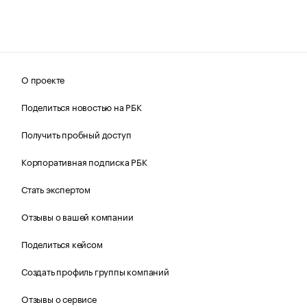
О проекте
Поделиться новостью на РБК
Получить пробный доступ
Корпоративная подписка РБК
Стать экспертом
Отзывы о вашей компании
Поделиться кейсом
Создать профиль группы компаний
Отзывы о сервисе