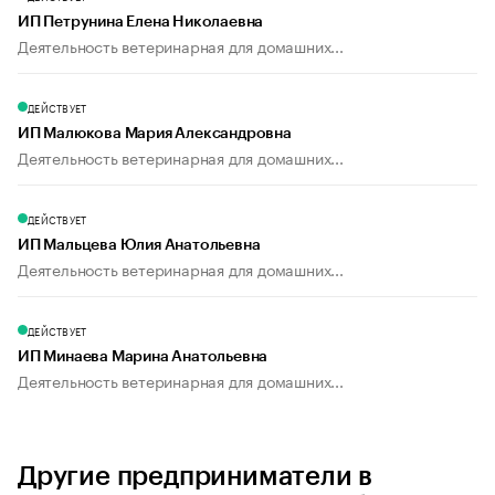
ИП Петрунина Елена Николаевна
Деятельность ветеринарная для домашних...
ДЕЙСТВУЕТ
ИП Малюкова Мария Александровна
Деятельность ветеринарная для домашних...
ДЕЙСТВУЕТ
ИП Мальцева Юлия Анатольевна
Деятельность ветеринарная для домашних...
ДЕЙСТВУЕТ
ИП Минаева Марина Анатольевна
Деятельность ветеринарная для домашних...
Другие предприниматели в