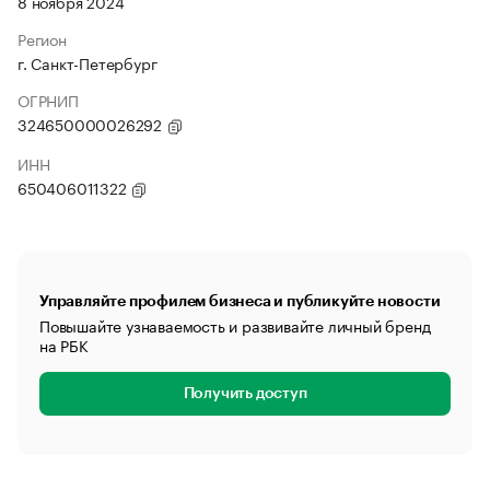
8 ноября 2024
Регион
г. Санкт-Петербург
ОГРНИП
324650000026292
ИНН
650406011322
Управляйте профилем бизнеса и публикуйте новости
Повышайте узнаваемость и развивайте личный бренд
на РБК
Получить доступ