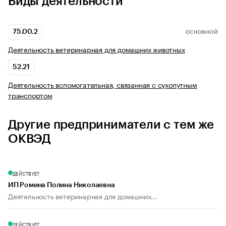
Виды деятельности
75.00.2
ОСНОВНОЙ
Деятельность ветеринарная для домашних животных
52.21
Деятельность вспомогательная, связанная с сухопутным
транспортом
Другие предприниматели с тем же
ОКВЭД
ДЕЙСТВУЕТ
ИП Ромина Полина Николаевна
Деятельность ветеринарная для домашних...
ДЕЙСТВУЕТ