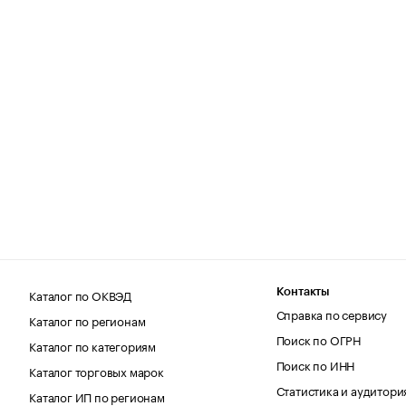
Каталог по ОКВЭД
Контакты
Справка по сервису
Каталог по регионам
Поиск по ОГРН
Каталог по категориям
Поиск по ИНН
Каталог торговых марок
Статистика и аудитори
Каталог ИП по регионам