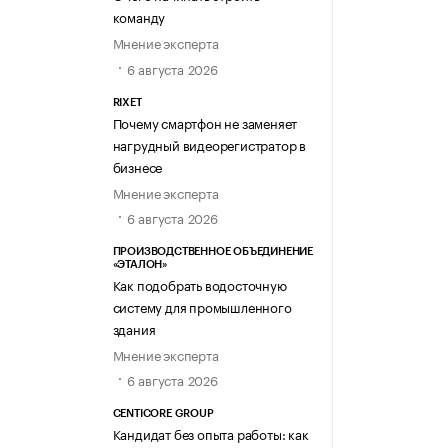
команду
Мнение эксперта
6 августа 2026
RIXET
Почему смартфон не заменяет
нагрудный видеорегистратор в
бизнесе
Мнение эксперта
6 августа 2026
ПРОИЗВОДСТВЕННОЕ ОБЪЕДИНЕНИЕ
«ЭТАЛОН»
Как подобрать водосточную
систему для промышленного
здания
Мнение эксперта
6 августа 2026
CENTICORE GROUP
Кандидат без опыта работы: как