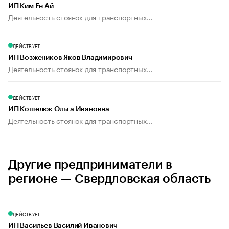
ИП Ким Ен Ай
Деятельность стоянок для транспортных...
ДЕЙСТВУЕТ
ИП Возжеников Яков Владимирович
Деятельность стоянок для транспортных...
ДЕЙСТВУЕТ
ИП Кошелюк Ольга Ивановна
Деятельность стоянок для транспортных...
Другие предприниматели в
регионе — Свердловская область
ДЕЙСТВУЕТ
ИП Васильев Василий Иванович