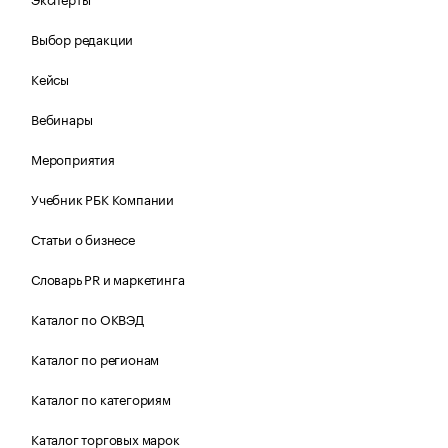
Выбор редакции
Кейсы
Вебинары
Мероприятия
Учебник РБК Компании
Статьи о бизнесе
Словарь PR и маркетинга
Каталог по ОКВЭД
Каталог по регионам
Каталог по категориям
Каталог торговых марок