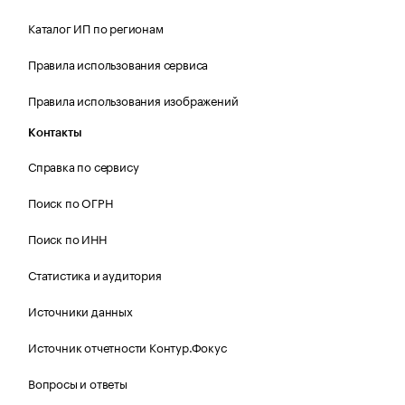
Каталог ИП по регионам
Правила использования сервиса
Правила использования изображений
Контакты
Справка по сервису
Поиск по ОГРН
Поиск по ИНН
Статистика и аудитория
Источники данных
Источник отчетности Контур.Фокус
Вопросы и ответы