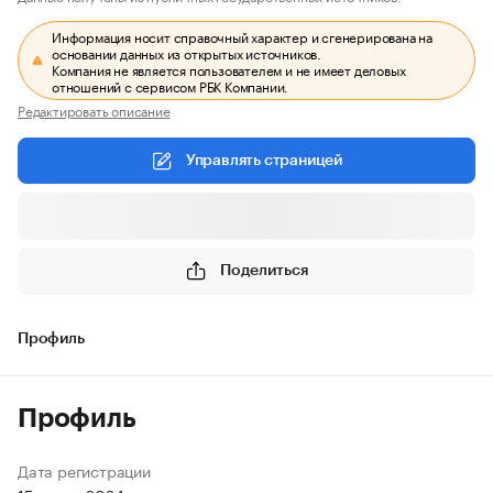
Информация носит справочный характер и сгенерирована на
основании данных из открытых источников.
Компания не является пользователем и не имеет деловых
отношений с сервисом РБК Компании.
Редактировать описание
Управлять страницей
Поделиться
Профиль
Профиль
Дата регистрации