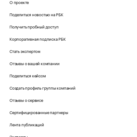
О проекте
Поделиться новостью на РБК
Получить пробный доступ
Корпоративная подписка РБК
Стать экспертом
Отзывы о вашей компании
Поделиться кейсом
Создать профиль группы компаний
Отзывы о сервисе
Сертифицированные партнеры
Лента публикаций
Эксперты