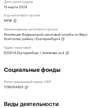
Дата регистрации
15 марта 2024
Код налогового органа
6658
Наименование налогового органа
Инспекция Федеральной налоговой службы по Верх-
Исетскому району г.Екатеринбурга
Адрес налоговой
620014,Екатеринбург г,Хомякова ул,4
Социальные фонды
Регистрационный номер СФР
1159094935
Виды деятельности