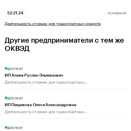
52.21.24
ОСНОВНОЙ
Деятельность стоянок для транспортных средств
Другие предприниматели с тем же
ОКВЭД
ДЕЙСТВУЕТ
ИП Алиев Руслан Эльманович
Деятельность стоянок для транспортных...
ДЕЙСТВУЕТ
ИП Пищикова Олеся Александровна
Деятельность стоянок для транспортных...
ДЕЙСТВУЕТ