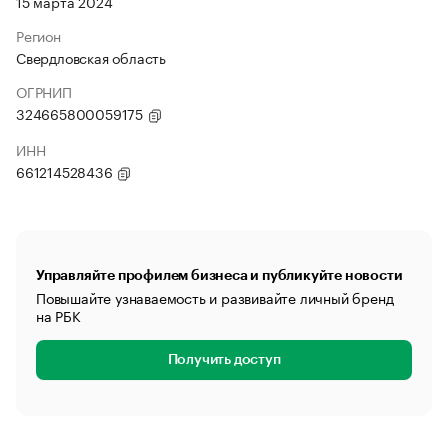
15 марта 2024
Регион
Свердловская область
ОГРНИП
324665800059175
ИНН
661214528436
Управляйте профилем бизнеса и публикуйте новости
Повышайте узнаваемость и развивайте личный бренд
на РБК
Получить доступ