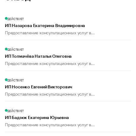
ДЕЙСТВУЕТ
ИП Назарова Екатерина Владимировна
Предоставление консультационных услуг в...
ДЕЙСТВУЕТ
ИП Толмачёва Наталья Олеговна
Предоставление консультационных услуг в...
ДЕЙСТВУЕТ
ИП Носенко Евгений Викторович
Предоставление консультационных услуг в...
ДЕЙСТВУЕТ
ИП Бадзюк Екатерина Юрьевна
Предоставление консультационных услуг в...