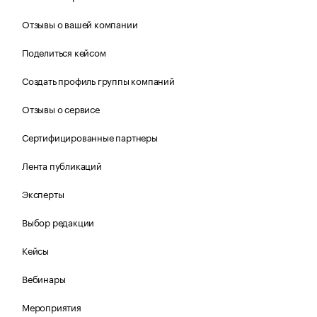
Отзывы о вашей компании
Поделиться кейсом
Создать профиль группы компаний
Отзывы о сервисе
Сертифицированные партнеры
Лента публикаций
Эксперты
Выбор редакции
Кейсы
Вебинары
Мероприятия