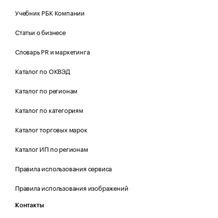
Учебник РБК Компании
Статьи о бизнесе
Словарь PR и маркетинга
Каталог по ОКВЭД
Каталог по регионам
Каталог по категориям
Каталог торговых марок
Каталог ИП по регионам
Правила использования сервиса
Правила использования изображений
Контакты