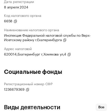
Дата регистрации
8 апреля 2024
Код налогового органа
6658
Наименование налогового органа
Инспекция Федеральной налоговой службы по Верх-
Исетскому району г.Екатеринбурга
Адрес налоговой
620014,Екатеринбург г,Хомякова ул,4
Социальные фонды
Регистрационный номер СФР
1236679369
Виды деятельности
Все