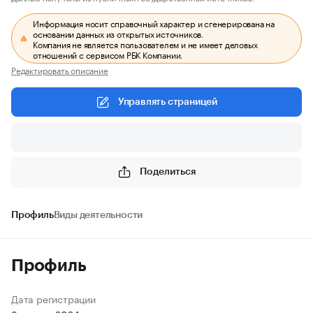
Информация носит справочный характер и сгенерирована на
основании данных из открытых источников.
Компания не является пользователем и не имеет деловых
отношений с сервисом РБК Компании.
Редактировать описание
Управлять страницей
Поделиться
Профиль
Виды деятельности
Профиль
Дата регистрации