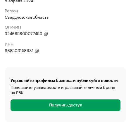
8 апреля 2024
Регион
Свердловская область
ОГРНИП
324665800077450
ИНН
668503158931
Управляйте профилем бизнеса и публикуйте новости
Повышайте узнаваемость и развивайте личный бренд
на РБК
Получить доступ