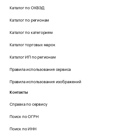
Каталог по ОКВЭД
Каталог по регионам
Каталог по категориям
Каталог торговых марок
Каталог ИП по регионам
Правила использования сервиса
Правила использования изображений
Контакты
Справка по сервису
Поиск по ОГРН
Поиск по ИНН