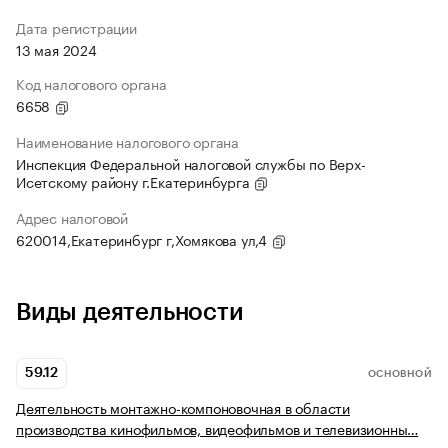
Дата регистрации
13 мая 2024
Код налогового органа
6658
Наименование налогового органа
Инспекция Федеральной налоговой службы по Верх-
Исетскому району г.Екатеринбурга
Адрес налоговой
620014,Екатеринбург г,Хомякова ул,4
Виды деятельности
59.12
ОСНОВНОЙ
Деятельность монтажно-компоновочная в области
производства кинофильмов, видеофильмов и телевизионны…