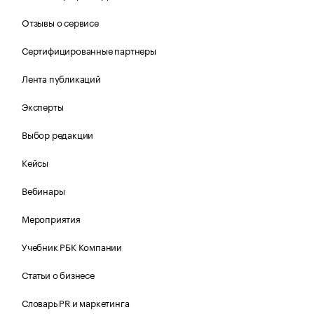
Отзывы о сервисе
Сертифицированные партнеры
Лента публикаций
Эксперты
Выбор редакции
Кейсы
Вебинары
Мероприятия
Учебник РБК Компании
Статьи о бизнесе
Словарь PR и маркетинга