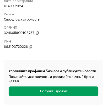
Дата регистрации
13 мая 2024
Регион
Свердловская область
ОГРНИП
324665800103787
ИНН
663103720226
Управляйте профилем бизнеса и публикуйте новости
Повышайте узнаваемость и развивайте личный бренд
на РБК
Получить доступ