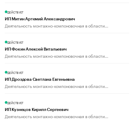
ДЕЙСТВУЕТ
ИП Митин Артемий Александрович
Деятельность монтажно-компоновочная в области...
ДЕЙСТВУЕТ
ИП Фокин Алексей Витальевич
Деятельность монтажно-компоновочная в области...
ДЕЙСТВУЕТ
ИП Дроздова Светлана Евгеньевна
Деятельность монтажно-компоновочная в области...
ДЕЙСТВУЕТ
ИП Кузнецов Кирилл Сергеевич
Деятельность монтажно-компоновочная в области...