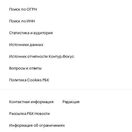
Поиск по ОГРН
Поиск по ИНН
Статистика и аудитория
Источники данных
Источник отчетности Контур.Фокус
Вопросы и ответы
Политика Cookies РБК
Контактная информация
Редакция
Рассылка РБК Новости
Информация об ограничениях