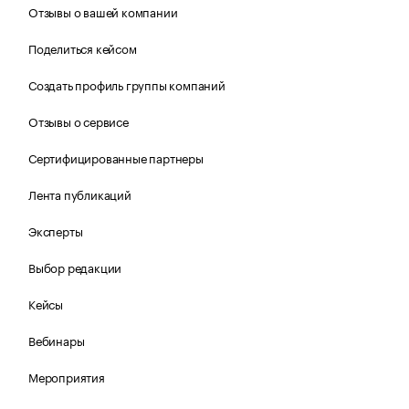
Отзывы о вашей компании
Поделиться кейсом
Создать профиль группы компаний
Отзывы о сервисе
Сертифицированные партнеры
Лента публикаций
Эксперты
Выбор редакции
Кейсы
Вебинары
Мероприятия