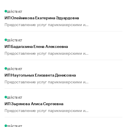
ДЕЙСТВУЕТ
ИП Олейникова Екатерина Эдуардовна
Предоставление услуг парикмахерскими и...
ДЕЙСТВУЕТ
ИП Бадагазина Елена Алексеевна
Предоставление услуг парикмахерскими и...
ДЕЙСТВУЕТ
ИП Наугольных Елизавета Денисовна
Предоставление услуг парикмахерскими и...
ДЕЙСТВУЕТ
ИП Зырянова Алиса Сергеевна
Предоставление услуг парикмахерскими и...
ДЕЙСТВУЕТ