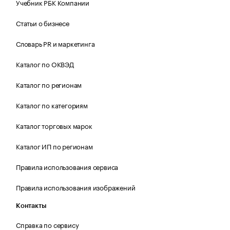
Учебник РБК Компании
Статьи о бизнесе
Словарь PR и маркетинга
Каталог по ОКВЭД
Каталог по регионам
Каталог по категориям
Каталог торговых марок
Каталог ИП по регионам
Правила использования сервиса
Правила использования изображений
Контакты
Справка по сервису