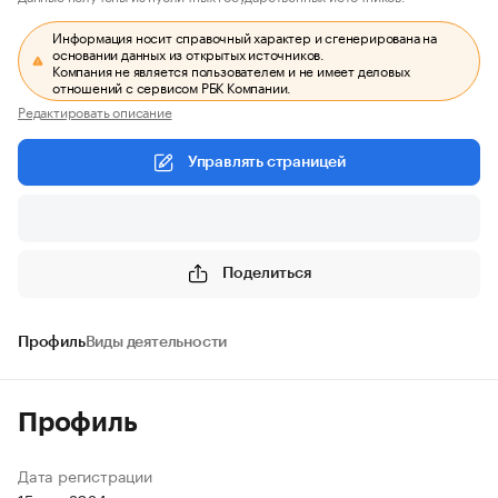
Информация носит справочный характер и сгенерирована на
основании данных из открытых источников.
Компания не является пользователем и не имеет деловых
отношений с сервисом РБК Компании.
Редактировать описание
Управлять страницей
Поделиться
Профиль
Виды деятельности
Профиль
Дата регистрации