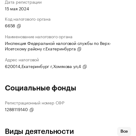
Дата регистрации
15 мая 2024
Код налогового органа
6658
Наименование налогового органа
Инспекция Федеральной налоговой службы по Верх-
Исетскому району г.Екатеринбурга
Адрес налоговой
620014,Екатеринбург г,Хомякова ул,4
Социальные фонды
Регистрационный номер СФР
1288119140
Виды деятельности
Все