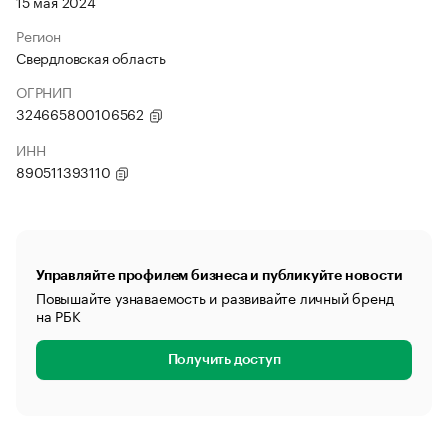
15 мая 2024
Регион
Свердловская область
ОГРНИП
324665800106562
ИНН
890511393110
Управляйте профилем бизнеса и публикуйте новости
Повышайте узнаваемость и развивайте личный бренд
на РБК
Получить доступ