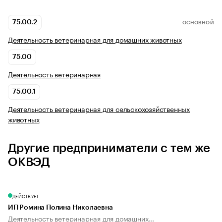
75.00.2
ОСНОВНОЙ
Деятельность ветеринарная для домашних животных
75.00
Деятельность ветеринарная
75.00.1
Деятельность ветеринарная для сельскохозяйственных
животных
Другие предприниматели с тем же
ОКВЭД
ДЕЙСТВУЕТ
ИП Ромина Полина Николаевна
Деятельность ветеринарная для домашних...