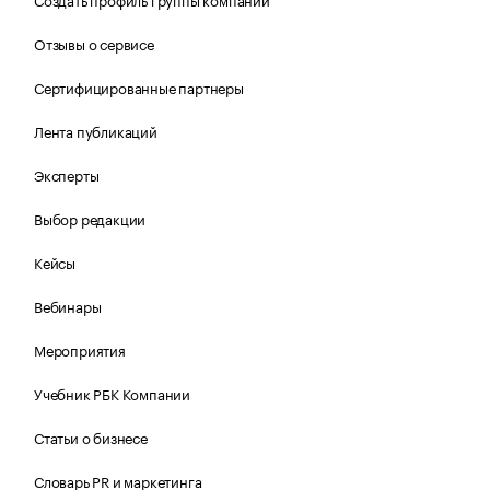
Отзывы о сервисе
Сертифицированные партнеры
Лента публикаций
Эксперты
Выбор редакции
Кейсы
Вебинары
Мероприятия
Учебник РБК Компании
Статьи о бизнесе
Словарь PR и маркетинга