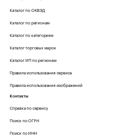
Каталог по ОКВЭД
Каталог по регионам
Каталог по категориям
Каталог торговых марок
Каталог ИП по регионам
Правила использования сервиса
Правила использования изображений
Контакты
Справка по сервису
Поиск по ОГРН
Поиск по ИНН