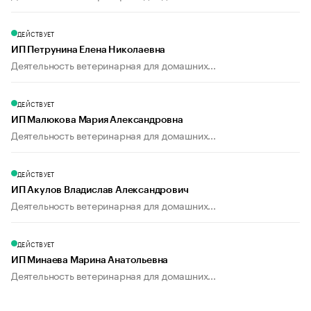
ДЕЙСТВУЕТ
ИП Петрунина Елена Николаевна
Деятельность ветеринарная для домашних...
ДЕЙСТВУЕТ
ИП Малюкова Мария Александровна
Деятельность ветеринарная для домашних...
ДЕЙСТВУЕТ
ИП Акулов Владислав Александрович
Деятельность ветеринарная для домашних...
ДЕЙСТВУЕТ
ИП Минаева Марина Анатольевна
Деятельность ветеринарная для домашних...