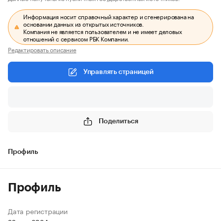
Информация носит справочный характер и сгенерирована на
основании данных из открытых источников.
Компания не является пользователем и не имеет деловых
отношений с сервисом РБК Компании.
Редактировать описание
Управлять страницей
Поделиться
Профиль
Профиль
Дата регистрации