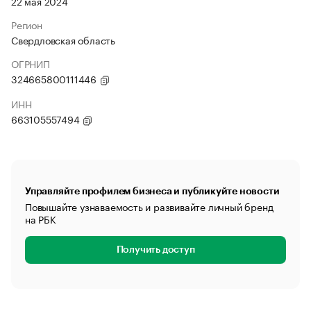
22 мая 2024
Регион
Свердловская область
ОГРНИП
324665800111446
ИНН
663105557494
Управляйте профилем бизнеса и публикуйте новости
Повышайте узнаваемость и развивайте личный бренд
на РБК
Получить доступ