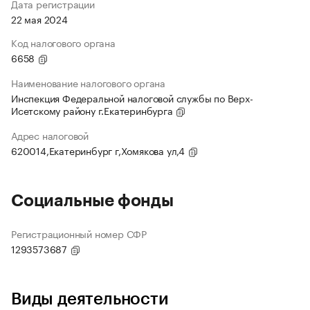
Дата регистрации
22 мая 2024
Код налогового органа
6658
Наименование налогового органа
Инспекция Федеральной налоговой службы по Верх-
Исетскому району г.Екатеринбурга
Адрес налоговой
620014,Екатеринбург г,Хомякова ул,4
Социальные фонды
Регистрационный номер СФР
1293573687
Виды деятельности