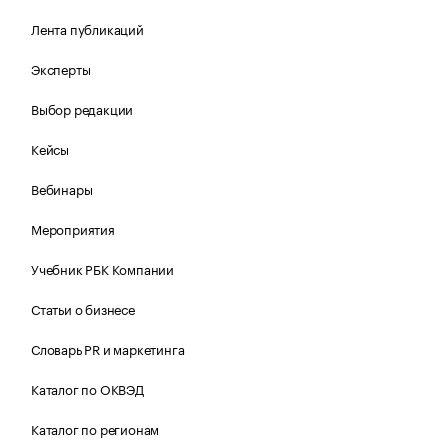
Лента публикаций
Эксперты
Выбор редакции
Кейсы
Вебинары
Мероприятия
Учебник РБК Компании
Статьи о бизнесе
Словарь PR и маркетинга
Каталог по ОКВЭД
Каталог по регионам