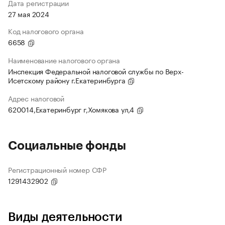
Дата регистрации
27 мая 2024
Код налогового органа
6658
Наименование налогового органа
Инспекция Федеральной налоговой службы по Верх-
Исетскому району г.Екатеринбурга
Адрес налоговой
620014,Екатеринбург г,Хомякова ул,4
Социальные фонды
Регистрационный номер СФР
1291432902
Виды деятельности