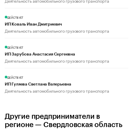
Деятельность автомобильного грузового транспорта
ДЕЙСТВУЕТ
ИП Коваль Иван Дмитриевич
Деятельность автомобильного грузового транспорта
ДЕЙСТВУЕТ
ИП Зарубова Анастасия Сергеевна
Деятельность автомобильного грузового транспорта
ДЕЙСТВУЕТ
ИП Гуляева Светлана Валерьевна
Деятельность автомобильного грузового транспорта
Другие предприниматели в
регионе — Свердловская область