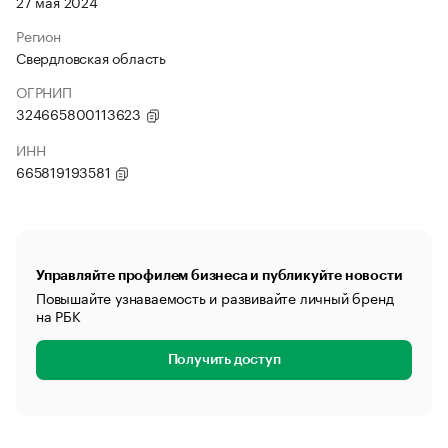
27 мая 2024
Регион
Свердловская область
ОГРНИП
324665800113623
ИНН
665819193581
Управляйте профилем бизнеса и публикуйте новости
Повышайте узнаваемость и развивайте личный бренд
на РБК
Получить доступ