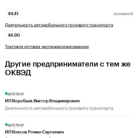
49.41
ОСНОВНОЙ
Деятельность автомобильного грузового транспорта
46.90
Торговля оптовая неспециализированная
Другие предприниматели с тем же
ОКВЭД
ДЕЙСТВУЕТ
ИП Воробьев Виктор Владимирович
Деятельность автомобильного грузового транспорта
ДЕЙСТВУЕТ
ИП Власов Роман Сергеевич