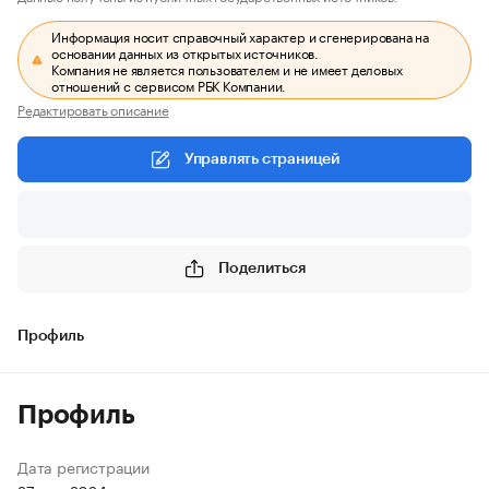
Информация носит справочный характер и сгенерирована на
основании данных из открытых источников.
Компания не является пользователем и не имеет деловых
отношений с сервисом РБК Компании.
Редактировать описание
Управлять страницей
Поделиться
Профиль
Профиль
Дата регистрации