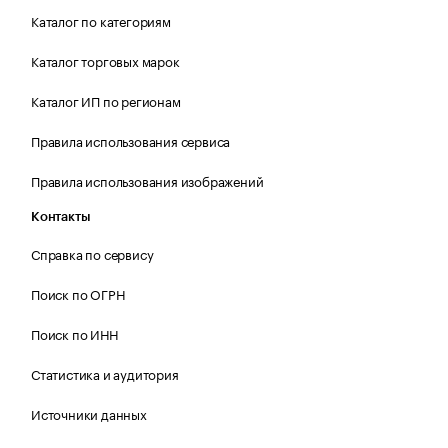
Каталог по категориям
Каталог торговых марок
Каталог ИП по регионам
Правила использования сервиса
Правила использования изображений
Контакты
Справка по сервису
Поиск по ОГРН
Поиск по ИНН
Статистика и аудитория
Источники данных