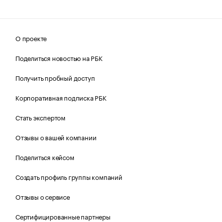
О проекте
Поделиться новостью на РБК
Получить пробный доступ
Корпоративная подписка РБК
Стать экспертом
Отзывы о вашей компании
Поделиться кейсом
Создать профиль группы компаний
Отзывы о сервисе
Сертифицированные партнеры