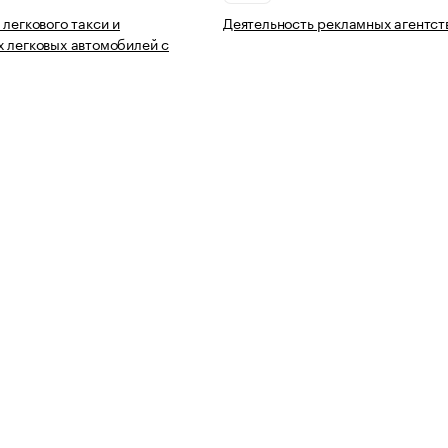
 легкового такси и
Деятельность рекламных агентст
 легковых автомобилей с