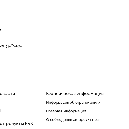
я
Контур.Фокус
овости
Юридическая информация
Информация об ограничениях
d
Правовая информация
О соблюдении авторских прав
е продукты РБК