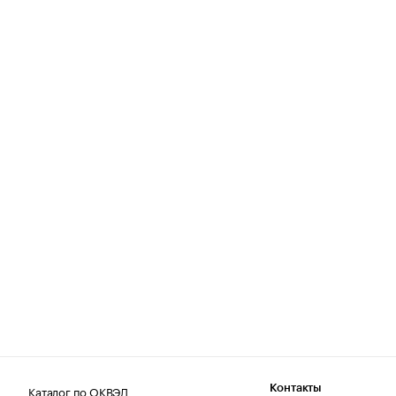
Каталог по ОКВЭД
Контакты