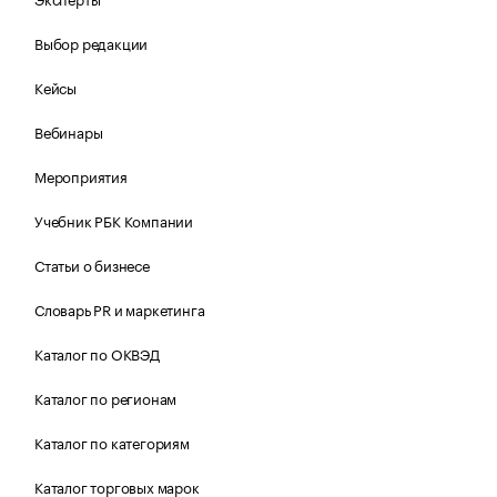
Выбор редакции
Кейсы
Вебинары
Мероприятия
Учебник РБК Компании
Статьи о бизнесе
Словарь PR и маркетинга
Каталог по ОКВЭД
Каталог по регионам
Каталог по категориям
Каталог торговых марок