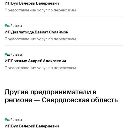
ИП Вул Валерий Валериевич
Предоставление услуг по перевозкам
ДЕЙСТВУЕТ
ИП Давлатзода Давлат Сулаймон
Предоставление услуг по перевозкам
ДЕЙСТВУЕТ
ИП Грязных Андрей Алексеевич
Предоставление услуг по перевозкам
Другие предприниматели в
регионе — Свердловская область
ДЕЙСТВУЕТ
ИП Вул Валерий Валериевич