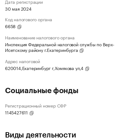
Дата регистрации
30 мая 2024
Код налогового органа
6658
Наименование налогового органа
Инспекция Федеральной налоговой службы по Верх-
Исетскому району г.Екатеринбурга
Адрес налоговой
620014,Екатеринбург г,Хомякова ул,4
Социальные фонды
Регистрационный номер СФР
1145427611
Виды деятельности