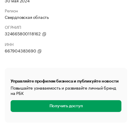
30 мая 2024
Регион
Свердловская область
ОГРНИП
324665800118162
ИНН
667904383690
Управляйте профилем бизнеса и публикуйте новости
Повышайте узнаваемость и развивайте личный бренд
на РБК
Получить доступ