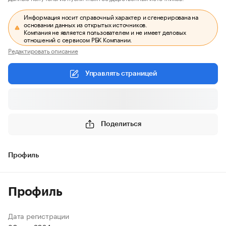
Информация носит справочный характер и сгенерирована на
основании данных из открытых источников.
Компания не является пользователем и не имеет деловых
отношений с сервисом РБК Компании.
Редактировать описание
Управлять страницей
Поделиться
Профиль
Профиль
Дата регистрации