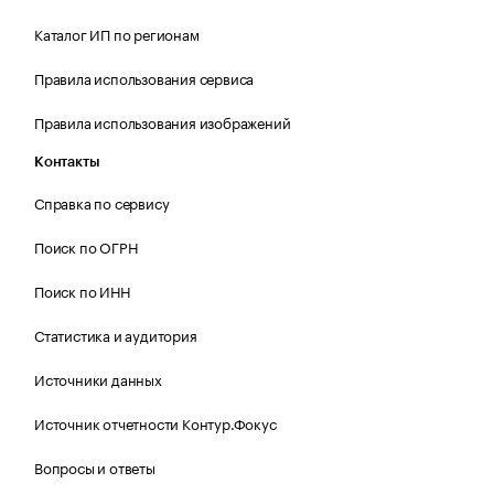
Каталог ИП по регионам
Правила использования сервиса
Правила использования изображений
Контакты
Справка по сервису
Поиск по ОГРН
Поиск по ИНН
Статистика и аудитория
Источники данных
Источник отчетности Контур.Фокус
Вопросы и ответы