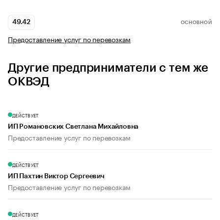
49.42
ОСНОВНОЙ
Предоставление услуг по перевозкам
Другие предприниматели с тем же
ОКВЭД
ДЕЙСТВУЕТ
ИП Романовских Светлана Михайловна
Предоставление услуг по перевозкам
ДЕЙСТВУЕТ
ИП Пахтин Виктор Сергеевич
Предоставление услуг по перевозкам
ДЕЙСТВУЕТ