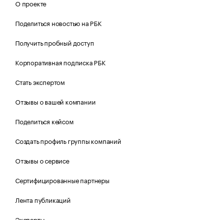
О проекте
Поделиться новостью на РБК
Получить пробный доступ
Корпоративная подписка РБК
Стать экспертом
Отзывы о вашей компании
Поделиться кейсом
Создать профиль группы компаний
Отзывы о сервисе
Сертифицированные партнеры
Лента публикаций
Эксперты