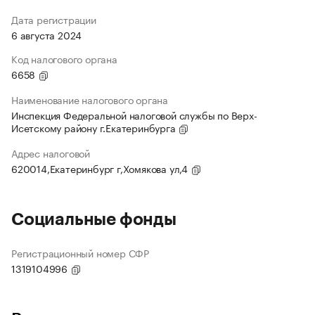
Дата регистрации
6 августа 2024
Код налогового органа
6658
Наименование налогового органа
Инспекция Федеральной налоговой службы по Верх-
Исетскому району г.Екатеринбурга
Адрес налоговой
620014,Екатеринбург г,Хомякова ул,4
Социальные фонды
Регистрационный номер СФР
1319104996