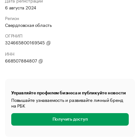
Дата регистрации
6 августа 2024
Регион
Свердловская область
ОГРНИП
324665800169545
ИНН
668507884807
Управляйте профилем бизнеса и публикуйте новости
Повышайте узнаваемость и развивайте личный бренд
на РБК
Получить доступ