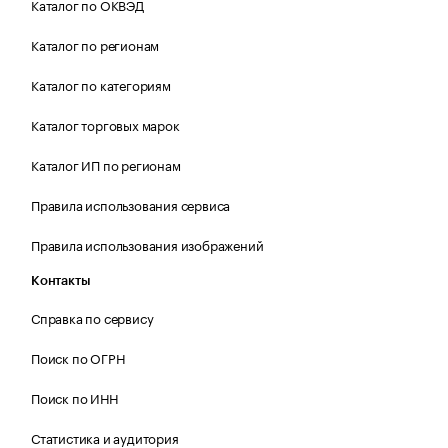
Каталог по ОКВЭД
Каталог по регионам
Каталог по категориям
Каталог торговых марок
Каталог ИП по регионам
Правила использования сервиса
Правила использования изображений
Контакты
Справка по сервису
Поиск по ОГРН
Поиск по ИНН
Статистика и аудитория