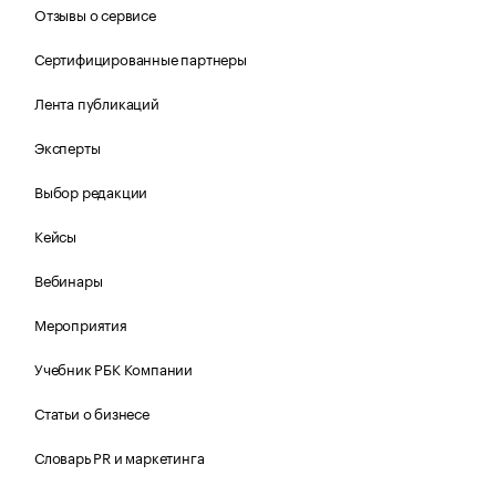
Отзывы о сервисе
Сертифицированные партнеры
Лента публикаций
Эксперты
Выбор редакции
Кейсы
Вебинары
Мероприятия
Учебник РБК Компании
Статьи о бизнесе
Словарь PR и маркетинга