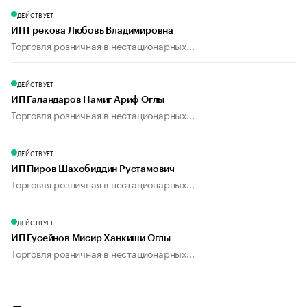
ДЕЙСТВУЕТ
ИП Грекова Любовь Владимировна
Торговля розничная в нестационарных...
ДЕЙСТВУЕТ
ИП Галандаров Намиг Ариф Оглы
Торговля розничная в нестационарных...
ДЕЙСТВУЕТ
ИП Пиров Шахобиддин Рустамович
Торговля розничная в нестационарных...
ДЕЙСТВУЕТ
ИП Гусейнов Мисир Ханкиши Оглы
Торговля розничная в нестационарных...