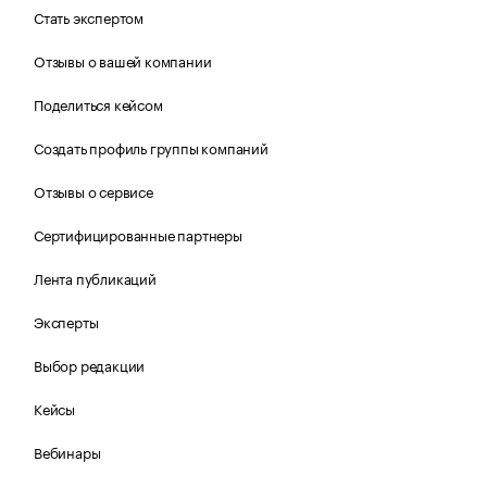
Стать экспертом
Отзывы о вашей компании
Поделиться кейсом
Создать профиль группы компаний
Отзывы о сервисе
Сертифицированные партнеры
Лента публикаций
Эксперты
Выбор редакции
Кейсы
Вебинары