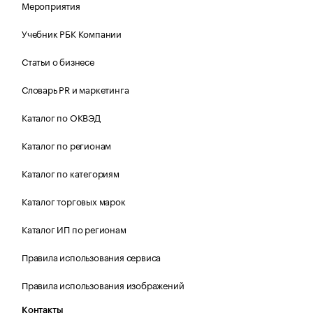
Мероприятия
Учебник РБК Компании
Статьи о бизнесе
Словарь PR и маркетинга
Каталог по ОКВЭД
Каталог по регионам
Каталог по категориям
Каталог торговых марок
Каталог ИП по регионам
Правила использования сервиса
Правила использования изображений
Контакты