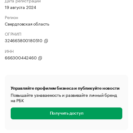
Дата регистрации
19 августа 2024
Регион
Свердловская область
ОГРНИП
324665800180510
ИНН
666300442460
Управляйте профилем бизнеса и публикуйте новости
Повышайте узнаваемость и развивайте личный бренд
на РБК
Получить доступ