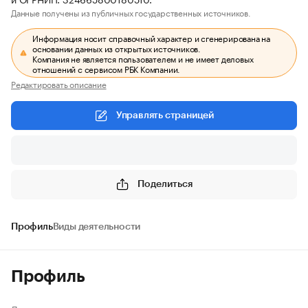
Данные получены из публичных государственных источников.
Информация носит справочный характер и сгенерирована на
основании данных из открытых источников.
Компания не является пользователем и не имеет деловых
отношений с сервисом РБК Компании.
Редактировать описание
Управлять страницей
Поделиться
Профиль
Виды деятельности
Профиль