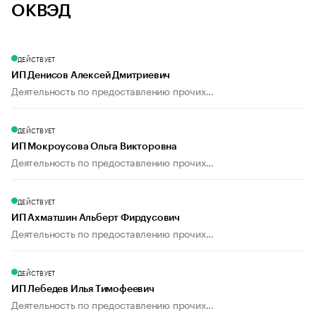
ОКВЭД
ДЕЙСТВУЕТ
ИП Денисов Алексей Дмитриевич
Деятельность по предоставлению прочих...
ДЕЙСТВУЕТ
ИП Мокроусова Ольга Викторовна
Деятельность по предоставлению прочих...
ДЕЙСТВУЕТ
ИП Ахматшин Альберт Фирдусович
Деятельность по предоставлению прочих...
ДЕЙСТВУЕТ
ИП Лебедев Илья Тимофеевич
Деятельность по предоставлению прочих...