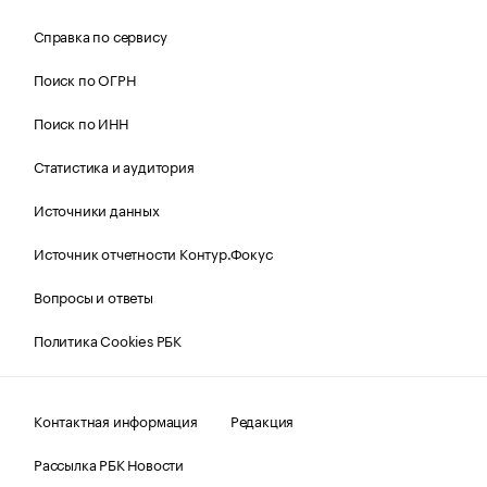
Справка по сервису
Поиск по ОГРН
Поиск по ИНН
Статистика и аудитория
Источники данных
Источник отчетности Контур.Фокус
Вопросы и ответы
Политика Cookies РБК
Контактная информация
Редакция
Рассылка РБК Новости