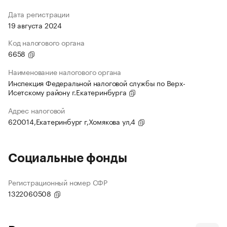
Дата регистрации
19 августа 2024
Код налогового органа
6658
Наименование налогового органа
Инспекция Федеральной налоговой службы по Верх-
Исетскому району г.Екатеринбурга
Адрес налоговой
620014,Екатеринбург г,Хомякова ул,4
Социальные фонды
Регистрационный номер СФР
1322060508