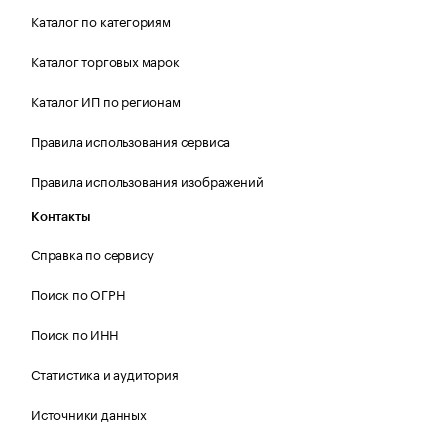
Каталог по категориям
Каталог торговых марок
Каталог ИП по регионам
Правила использования сервиса
Правила использования изображений
Контакты
Справка по сервису
Поиск по ОГРН
Поиск по ИНН
Статистика и аудитория
Источники данных