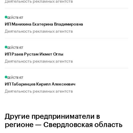
Деятельность рекламных агентств
ДЕЙСТВУЕТ
ИП Манихина Екатерина Владимировна
Деятельность рекламных агентств
ДЕЙСТВУЕТ
ИП Рзаев Рустам Икмет Оглы
Деятельность рекламных агентств
ДЕЙСТВУЕТ
ИП Табаринцев Кирилл Алексеевич
Деятельность рекламных агентств
Другие предприниматели в
регионе — Свердловская область