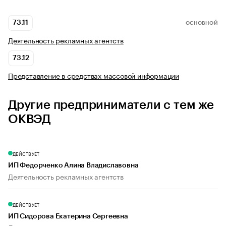
73.11
ОСНОВНОЙ
Деятельность рекламных агентств
73.12
Представление в средствах массовой информации
Другие предприниматели с тем же
ОКВЭД
ДЕЙСТВУЕТ
ИП Федорченко Алина Владиславовна
Деятельность рекламных агентств
ДЕЙСТВУЕТ
ИП Сидорова Екатерина Сергеевна