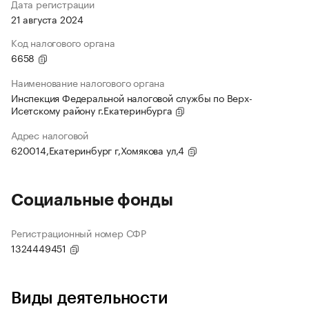
Дата регистрации
21 августа 2024
Код налогового органа
6658
Наименование налогового органа
Инспекция Федеральной налоговой службы по Верх-
Исетскому району г.Екатеринбурга
Адрес налоговой
620014,Екатеринбург г,Хомякова ул,4
Социальные фонды
Регистрационный номер СФР
1324449451
Виды деятельности