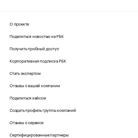
О проекте
Поделиться новостью на РБК
Получить пробный доступ
Корпоративная подписка РБК
Стать экспертом
Отзывы о вашей компании
Поделиться кейсом
Создать профиль группы компаний
Отзывы о сервисе
Сертифицированные партнеры