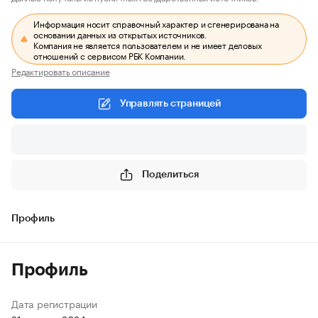
Информация носит справочный характер и сгенерирована на
основании данных из открытых источников.
Компания не является пользователем и не имеет деловых
отношений с сервисом РБК Компании.
Редактировать описание
Управлять страницей
Поделиться
Профиль
Профиль
Дата регистрации