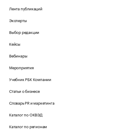
Лента публикаций
Эксперты
Выбор редакции
Кейсы
Вебинары
Мероприятия
Учебник РБК Компании
Статьи о бизнесе
Словарь PR и маркетинга
Каталог по ОКВЭД
Каталог по регионам