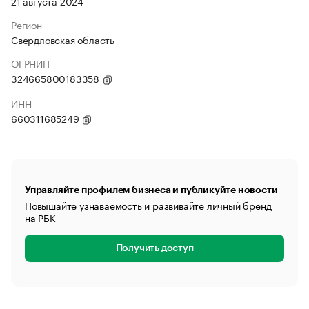
21 августа 2024
Регион
Свердловская область
ОГРНИП
324665800183358
ИНН
660311685249
Управляйте профилем бизнеса и публикуйте новости
Повышайте узнаваемость и развивайте личный бренд
на РБК
Получить доступ