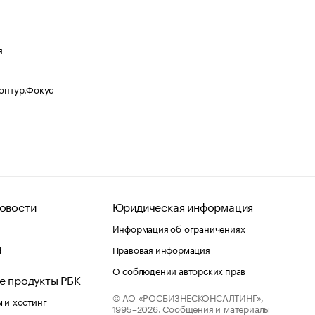
я
Контур.Фокус
овости
Юридическая информация
Информация об ограничениях
d
Правовая информация
О соблюдении авторских прав
е продукты РБК
© АО «РОСБИЗНЕСКОНСАЛТИНГ»,
 и хостинг
1995–2026.
Сообщения и материалы