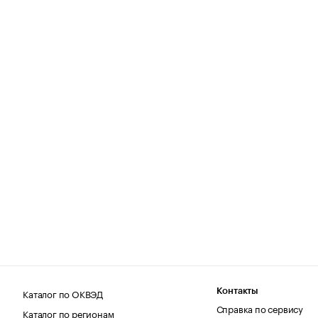
Каталог по ОКВЭД
Контакты
Справка по сервису
Каталог по регионам