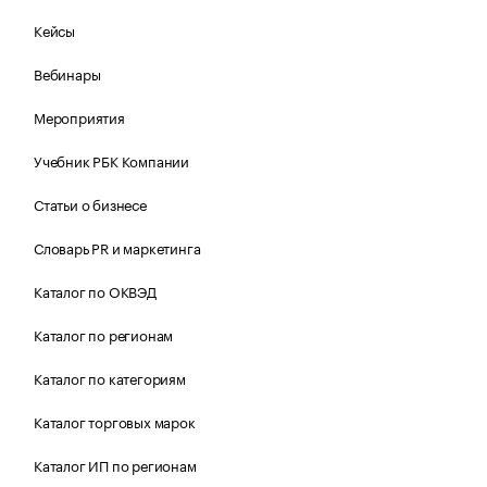
Кейсы
Вебинары
Мероприятия
Учебник РБК Компании
Статьи о бизнесе
Словарь PR и маркетинга
Каталог по ОКВЭД
Каталог по регионам
Каталог по категориям
Каталог торговых марок
Каталог ИП по регионам