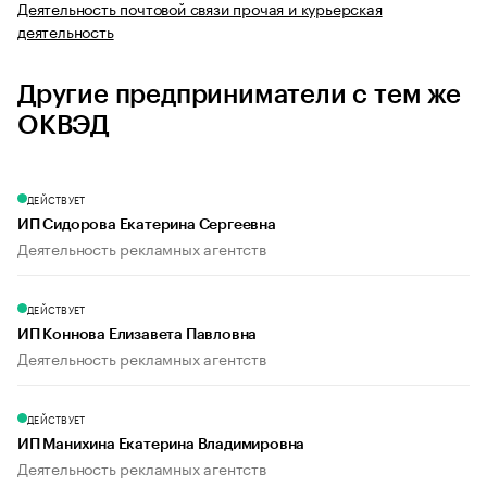
Деятельность почтовой связи прочая и курьерская
деятельность
Другие предприниматели с тем же
ОКВЭД
ДЕЙСТВУЕТ
ИП Сидорова Екатерина Сергеевна
Деятельность рекламных агентств
ДЕЙСТВУЕТ
ИП Коннова Елизавета Павловна
Деятельность рекламных агентств
ДЕЙСТВУЕТ
ИП Манихина Екатерина Владимировна
Деятельность рекламных агентств