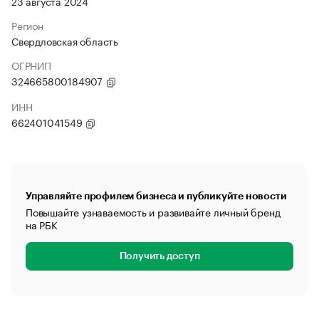
23 августа 2024
Регион
Свердловская область
ОГРНИП
324665800184907
ИНН
662401041549
Управляйте профилем бизнеса и публикуйте новости
Повышайте узнаваемость и развивайте личный бренд
на РБК
Получить доступ