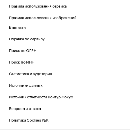
Правила использования сервиса
Правила использования изображений
Контакты
Справка по сервису
Поиск по ОГРН
Поиск по ИНН
Статистика и аудитория
Источники данных
Источник отчетности Контур.Фокус
Вопросы и ответы
Политика Cookies РБК