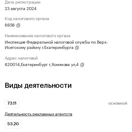
Дата регистрации
23 августа 2024
Код налогового органа
6658
Наименование налогового органа
Инспекция Федеральной налоговой службы по Верх-
Исетскому району г.Екатеринбурга
Адрес налоговой
620014,Екатеринбург г,Хомякова ул,4
Виды деятельности
73.11
ОСНОВНОЙ
Деятельность рекламных агентств
53.20