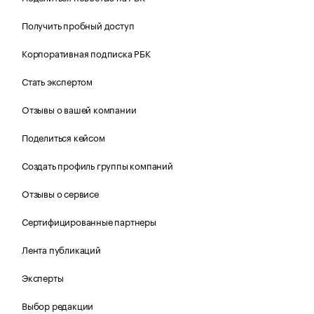
Получить пробный доступ
Корпоративная подписка РБК
Стать экспертом
Отзывы о вашей компании
Поделиться кейсом
Создать профиль группы компаний
Отзывы о сервисе
Сертифицированные партнеры
Лента публикаций
Эксперты
Выбор редакции