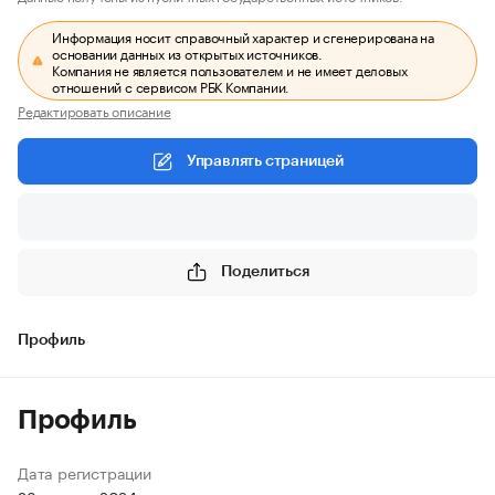
Информация носит справочный характер и сгенерирована на
основании данных из открытых источников.
Компания не является пользователем и не имеет деловых
отношений с сервисом РБК Компании.
Редактировать описание
Управлять страницей
Поделиться
Профиль
Профиль
Дата регистрации