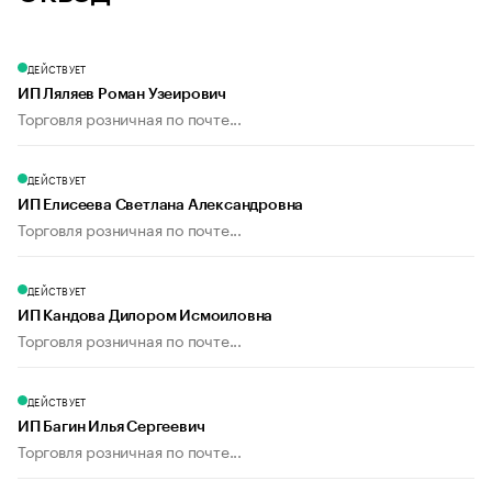
ДЕЙСТВУЕТ
ИП Ляляев Роман Узеирович
Торговля розничная по почте...
ДЕЙСТВУЕТ
ИП Елисеева Светлана Александровна
Торговля розничная по почте...
ДЕЙСТВУЕТ
ИП Кандова Дилором Исмоиловна
Торговля розничная по почте...
ДЕЙСТВУЕТ
ИП Багин Илья Сергеевич
Торговля розничная по почте...