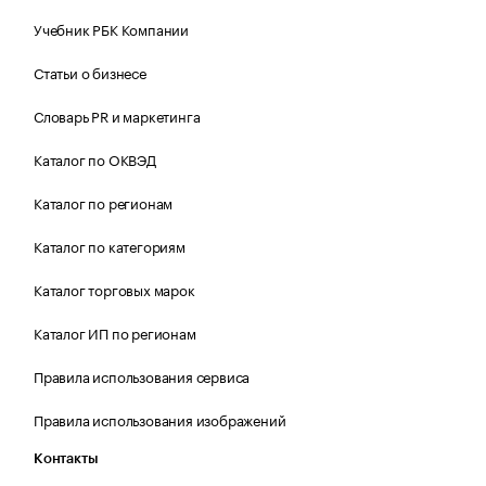
Учебник РБК Компании
Статьи о бизнесе
Словарь PR и маркетинга
Каталог по ОКВЭД
Каталог по регионам
Каталог по категориям
Каталог торговых марок
Каталог ИП по регионам
Правила использования сервиса
Правила использования изображений
Контакты