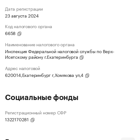
Дата регистрации
23 августа 2024
Код налогового органа
6658
Наименование налогового органа
Инспекция Федеральной налоговой службы по Верх-
Исетскому району г.Екатеринбурга
Адрес налоговой
620014,Екатеринбург г,Хомякова ул,4
Социальные фонды
Регистрационный номер СФР
1322170281