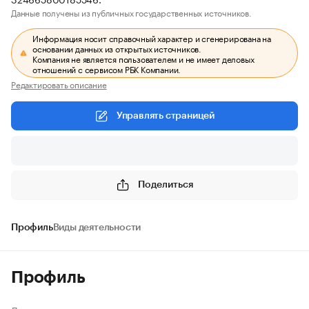
Данные получены из публичных государственных источников.
Информация носит справочный характер и сгенерирована на
основании данных из открытых источников.
Компания не является пользователем и не имеет деловых
отношений с сервисом РБК Компании.
Редактировать описание
Управлять страницей
Поделиться
Профиль
Виды деятельности
Профиль