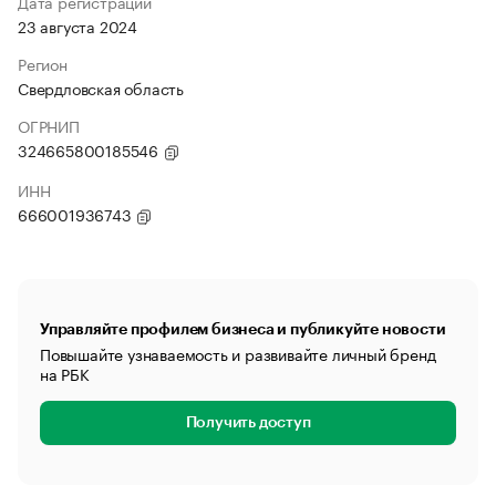
Дата регистрации
23 августа 2024
Регион
Свердловская область
ОГРНИП
324665800185546
ИНН
666001936743
Управляйте профилем бизнеса и публикуйте новости
Повышайте узнаваемость и развивайте личный бренд
на РБК
Получить доступ