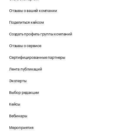
Отзывы о вашей компании
Поделиться кейсом
Создать профиль группы компаний
Отзывы о сервисе
Сертифицированные партнеры
Лента публикаций
Эксперты
Выбор редакции
Кейсы
Вебинары
Мероприятия