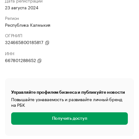
Дата регистрации
23 августа 2024
Регион
Республика Калмыкия
ОГРНИП
324665800185817
ИНН
667801288652
Управляйте профилем бизнеса и публикуйте новости
Повышайте узнаваемость и развивайте личный бренд
на РБК
Получить доступ