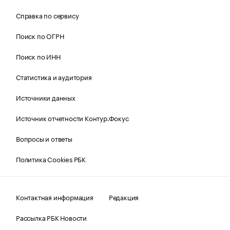
Справка по сервису
Поиск по ОГРН
Поиск по ИНН
Статистика и аудитория
Источники данных
Источник отчетности Контур.Фокус
Вопросы и ответы
Политика Cookies РБК
Контактная информация
Редакция
Рассылка РБК Новости