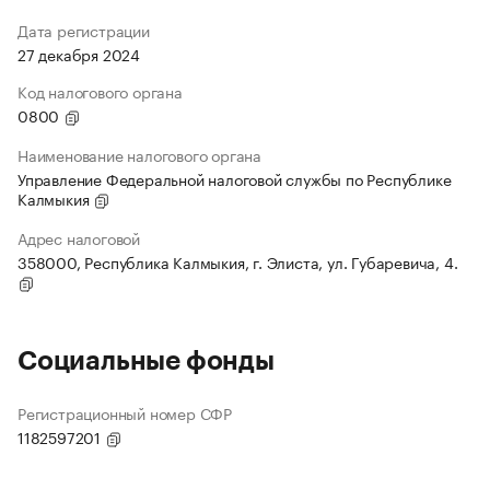
Дата регистрации
27 декабря 2024
Код налогового органа
0800
Наименование налогового органа
Управление Федеральной налоговой службы по Республике
Калмыкия
Адрес налоговой
358000, Республика Калмыкия, г. Элиста, ул. Губаревича, 4.
Социальные фонды
Регистрационный номер СФР
1182597201