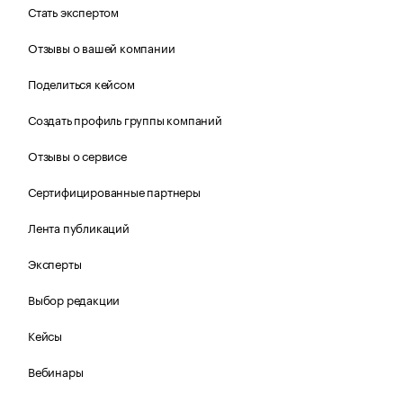
Стать экспертом
Отзывы о вашей компании
Поделиться кейсом
Создать профиль группы компаний
Отзывы о сервисе
Сертифицированные партнеры
Лента публикаций
Эксперты
Выбор редакции
Кейсы
Вебинары