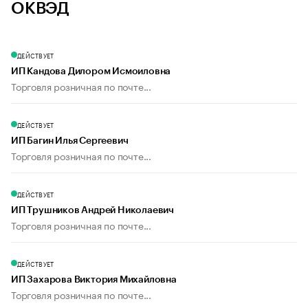
ОКВЭД
ДЕЙСТВУЕТ
ИП Кандова Дилором Исмоиловна
Торговля розничная по почте...
ДЕЙСТВУЕТ
ИП Багин Илья Сергеевич
Торговля розничная по почте...
ДЕЙСТВУЕТ
ИП Трушников Андрей Николаевич
Торговля розничная по почте...
ДЕЙСТВУЕТ
ИП Захарова Виктория Михайловна
Торговля розничная по почте...