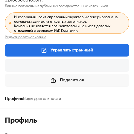
Данные получены из публичных государственных источников.
Информация носит справочный характер и сгенерирована на
основании данных из открытых источников.
Компания не является пользователем и не имеет деловых
отношений с сервисом РБК Компании.
Редактировать описание
Управлять страницей
Поделиться
Профиль
Виды деятельности
Профиль