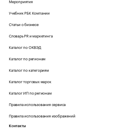
Мероприятия
Учебник РБК Компании
Статьи о бизнесе
Словарь PR и маркетинга
Каталог по ОКВЭД
Каталог по регионам
Каталог по категориям
Каталог торговых марок
Каталог ИП по регионам
Правила использования сервиса
Правила использования изображений
Контакты