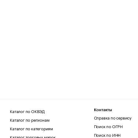
Каталог по ОКВЭД
Контакты
Справка по сервису
Каталог по регионам
Поиск по ОГРН
Каталог по категориям
Поиск по ИНН
Каталог торговых марок