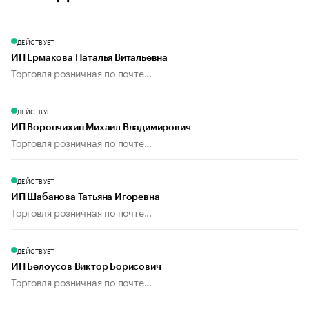
ДЕЙСТВУЕТ
ИП Ермакова Наталья Витальевна
Торговля розничная по почте...
ДЕЙСТВУЕТ
ИП Ворончихин Михаил Владимирович
Торговля розничная по почте...
ДЕЙСТВУЕТ
ИП Шабанова Татьяна Игоревна
Торговля розничная по почте...
ДЕЙСТВУЕТ
ИП Белоусов Виктор Борисович
Торговля розничная по почте...