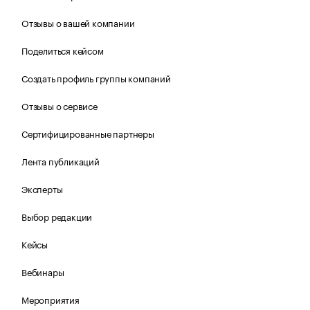
Отзывы о вашей компании
Поделиться кейсом
Создать профиль группы компаний
Отзывы о сервисе
Сертифицированные партнеры
Лента публикаций
Эксперты
Выбор редакции
Кейсы
Вебинары
Мероприятия