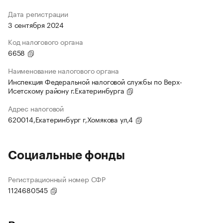
Дата регистрации
3 сентября 2024
Код налогового органа
6658
Наименование налогового органа
Инспекция Федеральной налоговой службы по Верх-
Исетскому району г.Екатеринбурга
Адрес налоговой
620014,Екатеринбург г,Хомякова ул,4
Социальные фонды
Регистрационный номер СФР
1124680545