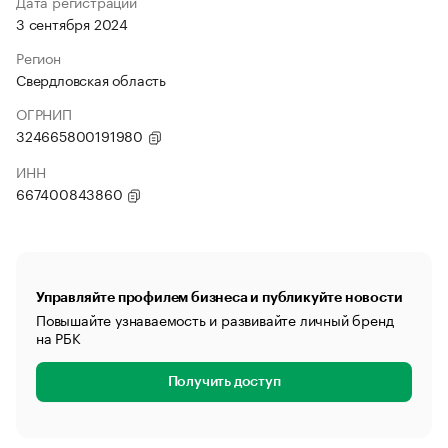
Дата регистрации
3 сентября 2024
Регион
Свердловская область
ОГРНИП
324665800191980
ИНН
667400843860
Управляйте профилем бизнеса и публикуйте новости
Повышайте узнаваемость и развивайте личный бренд
на РБК
Получить доступ