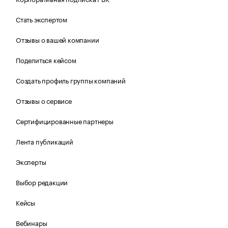
Стать экспертом
Отзывы о вашей компании
Поделиться кейсом
Создать профиль группы компаний
Отзывы о сервисе
Сертифицированные партнеры
Лента публикаций
Эксперты
Выбор редакции
Кейсы
Вебинары