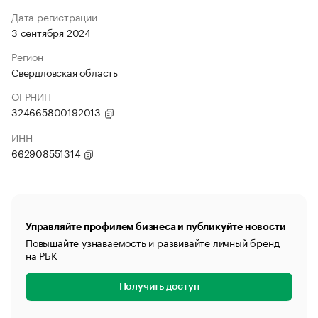
Дата регистрации
3 сентября 2024
Регион
Свердловская область
ОГРНИП
324665800192013
ИНН
662908551314
Управляйте профилем бизнеса и публикуйте новости
Повышайте узнаваемость и развивайте личный бренд
на РБК
Получить доступ