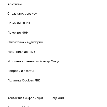
Контакты
Справка по сервису
Поиск по ОГРН
Поиск по ИНН
Статистика и аудитория
Источники данных
Источник отчетности Контур.Фокус
Вопросы и ответы
Политика Cookies РБК
Контактная информация
Редакция