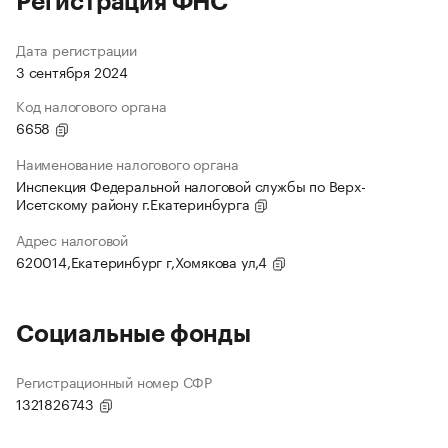
Регистрация ФНС
Дата регистрации
3 сентября 2024
Код налогового органа
6658
Наименование налогового органа
Инспекция Федеральной налоговой службы по Верх-
Исетскому району г.Екатеринбурга
Адрес налоговой
620014,Екатеринбург г,Хомякова ул,4
Социальные фонды
Регистрационный номер СФР
1321826743