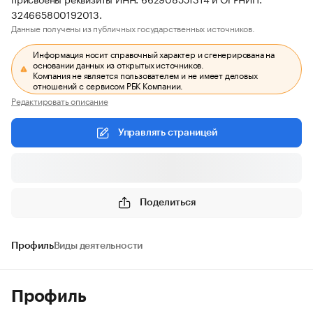
324665800192013.
Данные получены из публичных государственных источников.
Информация носит справочный характер и сгенерирована на
основании данных из открытых источников.
Компания не является пользователем и не имеет деловых
отношений с сервисом РБК Компании.
Редактировать описание
Управлять страницей
Поделиться
Профиль
Виды деятельности
Профиль