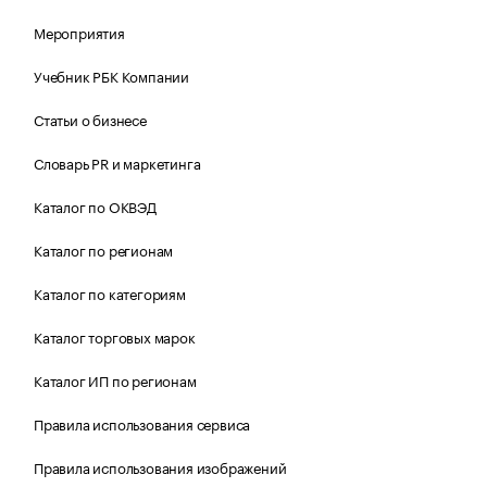
Мероприятия
Учебник РБК Компании
Статьи о бизнесе
Словарь PR и маркетинга
Каталог по ОКВЭД
Каталог по регионам
Каталог по категориям
Каталог торговых марок
Каталог ИП по регионам
Правила использования сервиса
Правила использования изображений