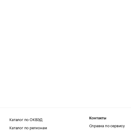
Каталог по ОКВЭД
Контакты
Справка по сервису
Каталог по регионам