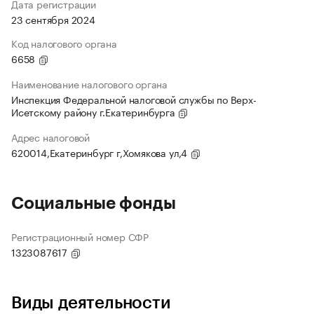
Дата регистрации
23 сентября 2024
Код налогового органа
6658
Наименование налогового органа
Инспекция Федеральной налоговой службы по Верх-
Исетскому району г.Екатеринбурга
Адрес налоговой
620014,Екатеринбург г,Хомякова ул,4
Социальные фонды
Регистрационный номер СФР
1323087617
Виды деятельности