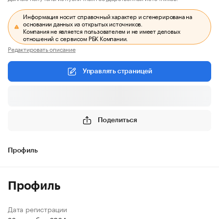
Информация носит справочный характер и сгенерирована на
основании данных из открытых источников.
Компания не является пользователем и не имеет деловых
отношений с сервисом РБК Компании.
Редактировать описание
Управлять страницей
Поделиться
Профиль
Профиль
Дата регистрации