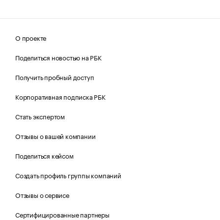
О проекте
Поделиться новостью на РБК
Получить пробный доступ
Корпоративная подписка РБК
Стать экспертом
Отзывы о вашей компании
Поделиться кейсом
Создать профиль группы компаний
Отзывы о сервисе
Сертифицированные партнеры