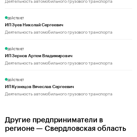
Деятельность автомобильного грузового транспорта
ДЕЙСТВУЕТ
ИП Зуев Николай Сергеевич
Деятельность автомобильного грузового транспорта
ДЕЙСТВУЕТ
ИП Зернов Артем Владимирович
Деятельность автомобильного грузового транспорта
ДЕЙСТВУЕТ
ИП Кузнецов Вячеслав Сергеевич
Деятельность автомобильного грузового транспорта
Другие предприниматели в
регионе — Свердловская область