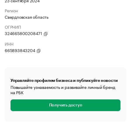
23 сентября 2024
Регион
Свердловская область
ОГРНИП
324665800208471
ИНН
665893843204
Управляйте профилем бизнеса и публикуйте новости
Повышайте узнаваемость и развивайте личный бренд
на РБК
Получить доступ