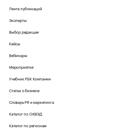
Лента публикаций
Эксперты
Выбор редакции
Кейсы
Вебинары
Мероприятия
Учебник РБК Компании
Статьи о бизнесе
Словарь PR и маркетинга
Каталог по ОКВЭД
Каталог по регионам