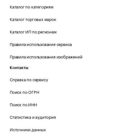
Каталог по категориям
Каталог торговых марок
Каталог ИП по регионам
Правила использования сервиса
Правила использования изображений
Контакты
Справка по сервису
Поиск по ОГРН
Поиск по ИНН
Статистика и аудитория
Источники данных