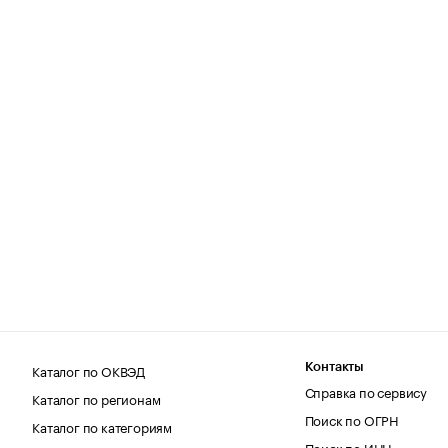
Каталог по ОКВЭД
Контакты
Справка по сервису
Каталог по регионам
Поиск по ОГРН
Каталог по категориям
Поиск по ИНН