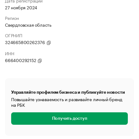
Дата регистрации
27 ноября 2024
Регион
Свердловская область
ОГРНИП
324665800262376
ИНН
666400292152
Управляйте профилем бизнеса и публикуйте новости
Повышайте узнаваемость и развивайте личный бренд
на РБК
Получить доступ