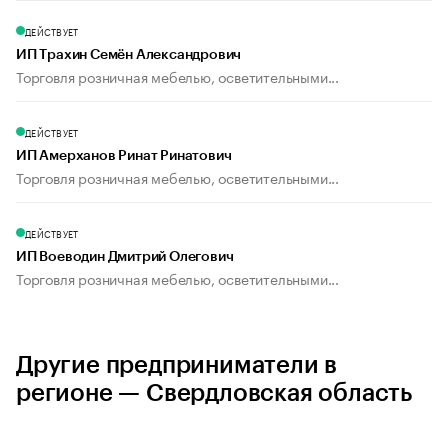
ДЕЙСТВУЕТ
ИП Трахин Семён Александрович
Торговля розничная мебелью, осветительными...
ДЕЙСТВУЕТ
ИП Амерханов Ринат Ринатович
Торговля розничная мебелью, осветительными...
ДЕЙСТВУЕТ
ИП Воеводин Дмитрий Олегович
Торговля розничная мебелью, осветительными...
Другие предприниматели в
регионе — Свердловская область