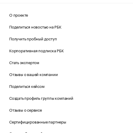
О проекте
Поделиться новостью на РБК
Получить пробный доступ
Корпоративная подписка РБК
Стать экспертом
Отзывы о вашей компании
Поделиться кейсом
Создать профиль группы компаний
Отзывы о сервисе
Сертифицированные партнеры