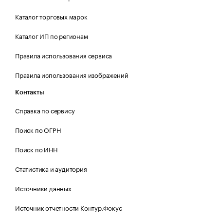
Каталог торговых марок
Каталог ИП по регионам
Правила использования сервиса
Правила использования изображений
Контакты
Справка по сервису
Поиск по ОГРН
Поиск по ИНН
Статистика и аудитория
Источники данных
Источник отчетности Контур.Фокус