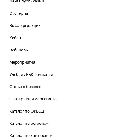
Лента публикаций
Эксперты
Выбор редакции
Кейсы
Вебинары
Мероприятия
Учебник РБК Компании
Статьи о бизнесе
Словарь PR и маркетинга
Каталог по ОКВЭД
Каталог по регионам
Каталог по категориям