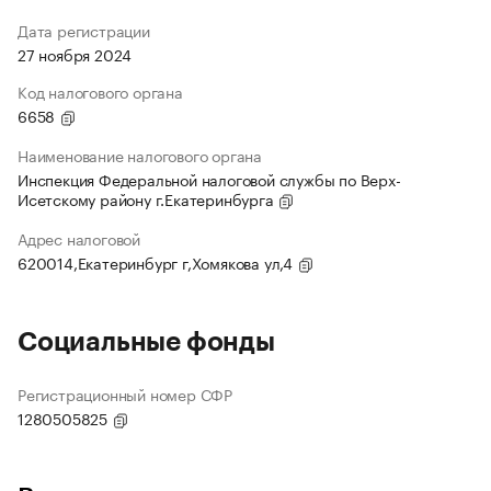
Дата регистрации
27 ноября 2024
Код налогового органа
6658
Наименование налогового органа
Инспекция Федеральной налоговой службы по Верх-
Исетскому району г.Екатеринбурга
Адрес налоговой
620014,Екатеринбург г,Хомякова ул,4
Социальные фонды
Регистрационный номер СФР
1280505825