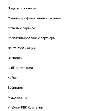
Поделиться кейсом
Создать профиль группы компаний
Отзывы о сервисе
Сертифицированные партнеры
Лента публикаций
Эксперты
Выбор редакции
Кейсы
Вебинары
Мероприятия
Учебник РБК Компании