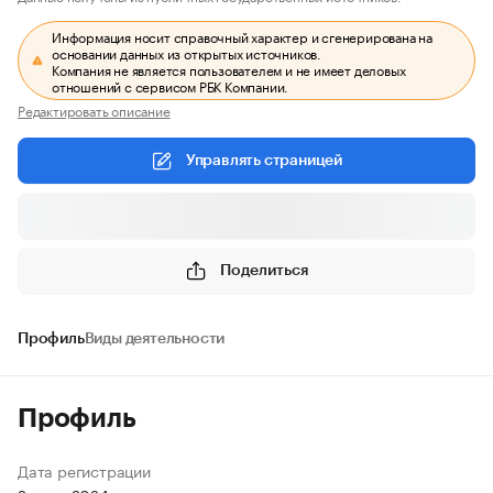
Информация носит справочный характер и сгенерирована на
основании данных из открытых источников.
Компания не является пользователем и не имеет деловых
отношений с сервисом РБК Компании.
Редактировать описание
Управлять страницей
Поделиться
Профиль
Виды деятельности
Профиль
Дата регистрации