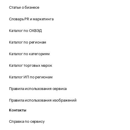
Статьи о бизнесе
Словарь PR и маркетинга
Каталог по ОКВЭД
Каталог по регионам
Каталог по категориям
Каталог торговых марок
Каталог ИП по регионам
Правила использования сервиса
Правила использования изображений
Контакты
Справка по сервису