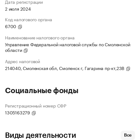
Дата регистрации
2 июля 2024
Код налогового органа
6700
Наименование налогового органа
Управление Федеральной налоговой службы по Смоленской
области
Адрес налоговой
214040, Смоленская обл, Смоленск г, Гагарина пр-кт,23В
Социальные фонды
Регистрационный номер СФР
1305163279
Виды деятельности
Все