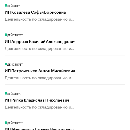
ДЕЙСТВУЕТ
ИП Ковалева Софья Борисовна
Деятельность по складированию и...
ДЕЙСТВУЕТ
ИП Андреев Василий Александрович
Деятельность по складированию и...
ДЕЙСТВУЕТ
ИП Петроченков Антон Михайлович
Деятельность по складированию и...
ДЕЙСТВУЕТ
ИП Рипка Владислав Николаевич
Деятельность по складированию и...
ДЕЙСТВУЕТ
ИП Максимова Татьяна Викторовна