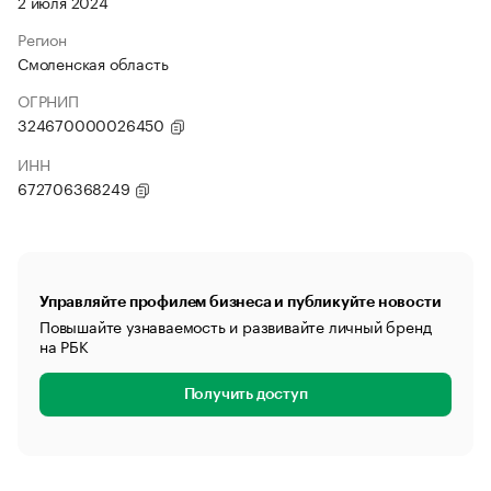
2 июля 2024
Регион
Смоленская область
ОГРНИП
324670000026450
ИНН
672706368249
Управляйте профилем бизнеса и публикуйте новости
Повышайте узнаваемость и развивайте личный бренд
на РБК
Получить доступ