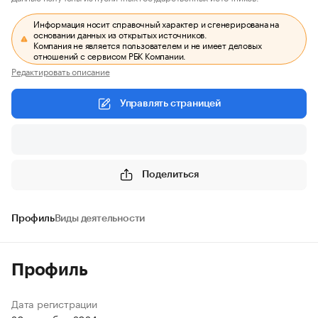
Информация носит справочный характер и сгенерирована на
основании данных из открытых источников.
Компания не является пользователем и не имеет деловых
отношений с сервисом РБК Компании.
Редактировать описание
Управлять страницей
Поделиться
Профиль
Виды деятельности
Профиль
Дата регистрации