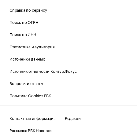
Справка по сервису
Поиск по ОГРН
Поиск по ИНН
Статистика и аудитория
Источники данных
Источник отчетности Контур.Фокус
Вопросы и ответы
Политика Cookies РБК
Контактная информация
Редакция
Рассылка РБК Новости