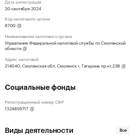
Дата регистрации
20 сентября 2024
Код налогового органа
6700
Наименование налогового органа
Управление Федеральной налоговой службы по Смоленской
области
Адрес налоговой
214040, Смоленская обл, Смоленск г, Гагарина пр-кт,23В
Социальные фонды
Регистрационный номер СФР
1324859717
Виды деятельности
Все