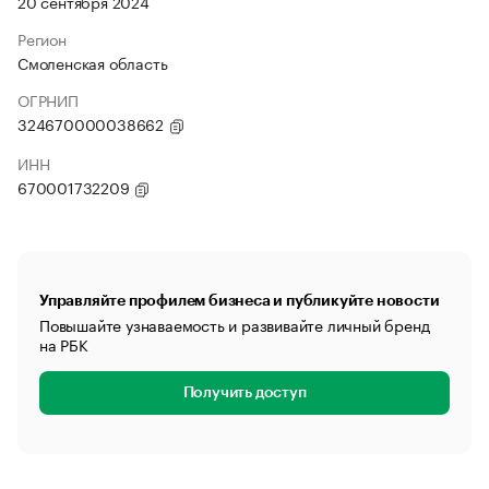
20 сентября 2024
Регион
Смоленская область
ОГРНИП
324670000038662
ИНН
670001732209
Управляйте профилем бизнеса и публикуйте новости
Повышайте узнаваемость и развивайте личный бренд
на РБК
Получить доступ