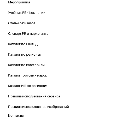
Мероприятия
Учебник РБК Компании
Статьи о бизнесе
Словарь PR и маркетинга
Каталог по ОКВЭД
Каталог по регионам
Каталог по категориям
Каталог торговых марок
Каталог ИП по регионам
Правила использования сервиса
Правила использования изображений
Контакты