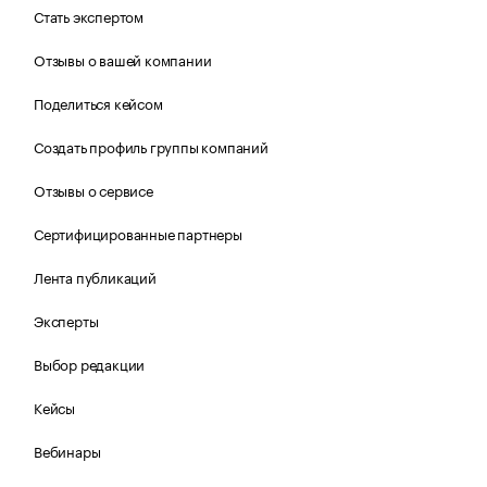
Стать экспертом
Отзывы о вашей компании
Поделиться кейсом
Создать профиль группы компаний
Отзывы о сервисе
Сертифицированные партнеры
Лента публикаций
Эксперты
Выбор редакции
Кейсы
Вебинары