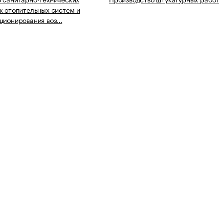
ж отопительных систем и
ционирования воз…