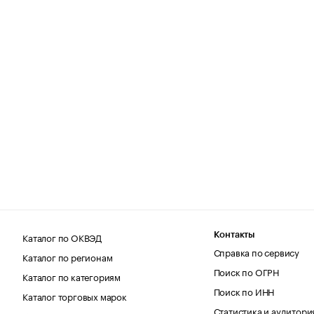
Каталог по ОКВЭД
Контакты
Справка по сервису
Каталог по регионам
Поиск по ОГРН
Каталог по категориям
Поиск по ИНН
Каталог торговых марок
Статистика и аудитори