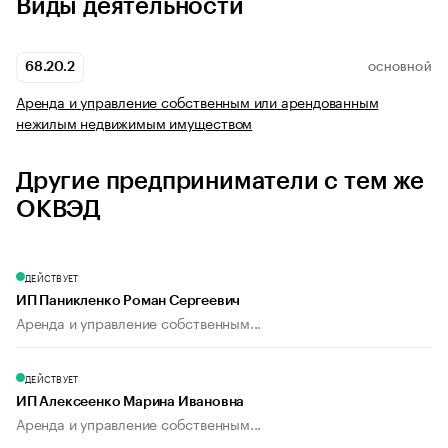
Виды деятельности
68.20.2
ОСНОВНОЙ
Аренда и управление собственным или арендованным
нежилым недвижимым имуществом
Другие предприниматели с тем же
ОКВЭД
ДЕЙСТВУЕТ
ИП Паникленко Роман Сергеевич
Аренда и управление собственным...
ДЕЙСТВУЕТ
ИП Алексеенко Марина Ивановна
Аренда и управление собственным...