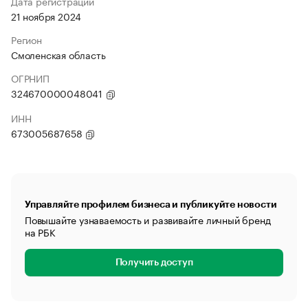
Дата регистрации
21 ноября 2024
Регион
Смоленская область
ОГРНИП
324670000048041
ИНН
673005687658
Управляйте профилем бизнеса и публикуйте новости
Повышайте узнаваемость и развивайте личный бренд
на РБК
Получить доступ