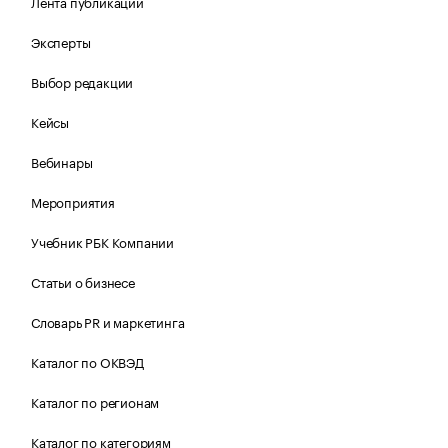
Лента публикаций
Эксперты
Выбор редакции
Кейсы
Вебинары
Мероприятия
Учебник РБК Компании
Статьи о бизнесе
Словарь PR и маркетинга
Каталог по ОКВЭД
Каталог по регионам
Каталог по категориям