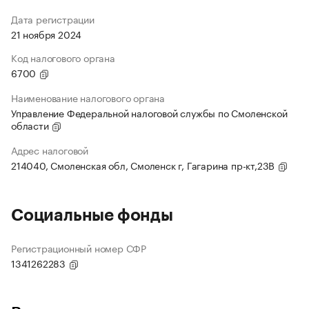
Дата регистрации
21 ноября 2024
Код налогового органа
6700
Наименование налогового органа
Управление Федеральной налоговой службы по Смоленской
области
Адрес налоговой
214040, Смоленская обл, Смоленск г, Гагарина пр-кт,23В
Социальные фонды
Регистрационный номер СФР
1341262283