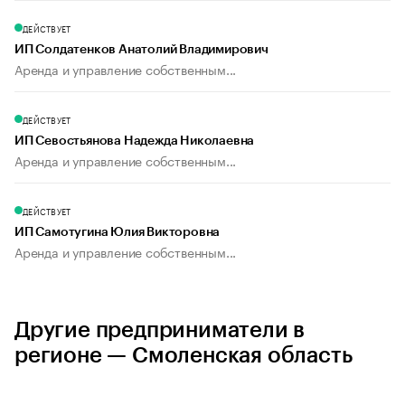
ДЕЙСТВУЕТ
ИП Солдатенков Анатолий Владимирович
Аренда и управление собственным...
ДЕЙСТВУЕТ
ИП Севостьянова Надежда Николаевна
Аренда и управление собственным...
ДЕЙСТВУЕТ
ИП Самотугина Юлия Викторовна
Аренда и управление собственным...
Другие предприниматели в
регионе — Смоленская область