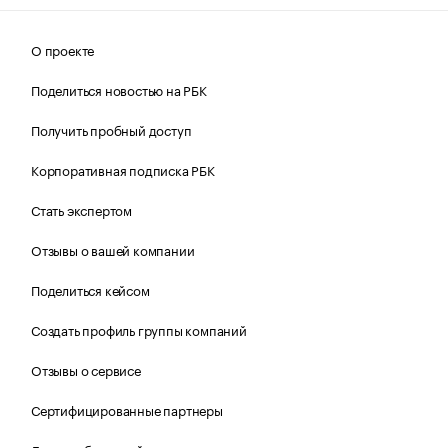
О проекте
Поделиться новостью на РБК
Получить пробный доступ
Корпоративная подписка РБК
Стать экспертом
Отзывы о вашей компании
Поделиться кейсом
Создать профиль группы компаний
Отзывы о сервисе
Сертифицированные партнеры