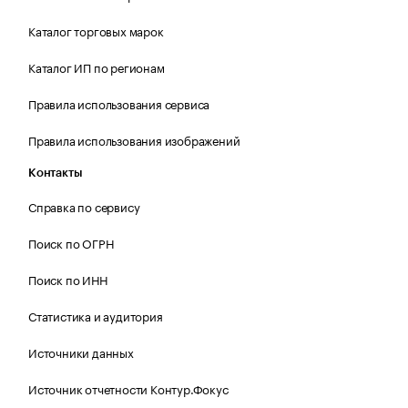
Каталог торговых марок
Каталог ИП по регионам
Правила использования сервиса
Правила использования изображений
Контакты
Справка по сервису
Поиск по ОГРН
Поиск по ИНН
Статистика и аудитория
Источники данных
Источник отчетности Контур.Фокус