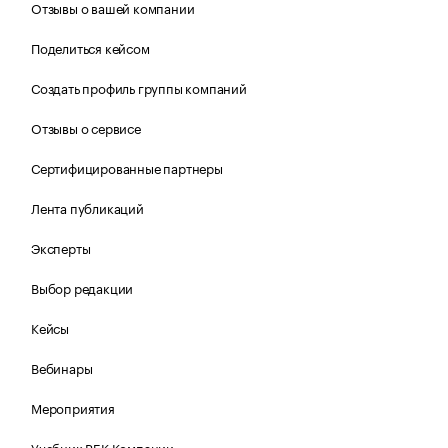
Отзывы о вашей компании
Поделиться кейсом
Создать профиль группы компаний
Отзывы о сервисе
Сертифицированные партнеры
Лента публикаций
Эксперты
Выбор редакции
Кейсы
Вебинары
Мероприятия
Учебник РБК Компании