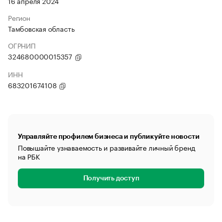
16 апреля 2024
Регион
Тамбовская область
ОГРНИП
324680000015357
ИНН
683201674108
Управляйте профилем бизнеса и публикуйте новости
Повышайте узнаваемость и развивайте личный бренд
на РБК
Получить доступ