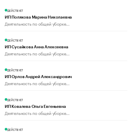
ДЕЙСТВУЕТ
ИП Полякова Марина Николаевна
Деятельность по общей уборке...
ДЕЙСТВУЕТ
ИП Сусайкова Анна Алексеевна
Деятельность по общей уборке...
ДЕЙСТВУЕТ
ИП Орлов Андрей Александрович
Деятельность по общей уборке...
ДЕЙСТВУЕТ
ИП Ковалева Ольга Евгеньевна
Деятельность по общей уборке...
ДЕЙСТВУЕТ