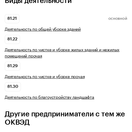
Виды деятельности
81.21
ОСНОВНОЙ
Деятельность по общей уборке зданий
81.22
Деятельность по чистке и уборке жилых зданий и нежилых
помещений прочая
81.29
Деятельность по чистке и уборке прочая
81.30
Деятельность по благоустройству ландшафта
Другие предприниматели с тем же
ОКВЭД