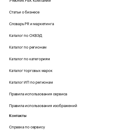
Статьи о бизнесе
Словарь PR и маркетинга
Каталог по ОКВЭД
Каталог по регионам
Каталог по категориям
Каталог торговых марок
Каталог ИП по регионам
Правила использования сервиса
Правила использования изображений
Контакты
Справка по сервису