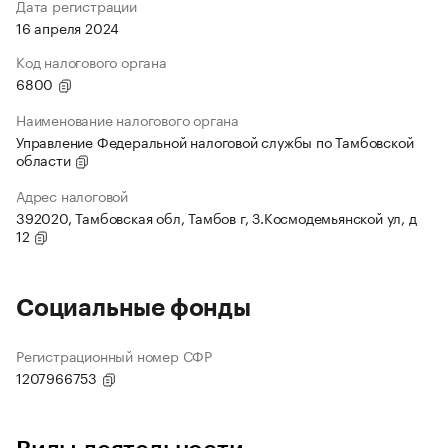
Дата регистрации
16 апреля 2024
Код налогового органа
6800
Наименование налогового органа
Управление Федеральной налоговой службы по Тамбовской
области
Адрес налоговой
392020, Тамбовская обл, Тамбов г, З.Космодемьянской ул, д
12
Социальные фонды
Регистрационный номер СФР
1207966753