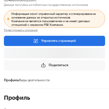
Данные получены из публичных государственных источников.
Информация носит справочный характер и сгенерирована на
основании данных из открытых источников.
Компания не является пользователем и не имеет деловых
отношений с сервисом РБК Компании.
Редактировать описание
Управлять страницей
Поделиться
Профиль
Виды деятельности
Профиль