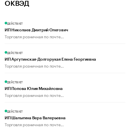
ОКВЭД
ДЕЙСТВУЕТ
ИП Николаев Дмитрий Олегович
Торговля розничная по почте...
ДЕЙСТВУЕТ
ИП Аргутинская-Долгорукая Елена Георгиевна
Торговля розничная по почте...
ДЕЙСТВУЕТ
ИП Попова Юлия Михайловна
Торговля розничная по почте...
ДЕЙСТВУЕТ
ИП Шалыгина Вера Валерьевна
Торговля розничная по почте...