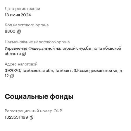
Дата регистрации
13 июня 2024
Код налогового органа
6800
Наименование налогового органа
Управление Федеральной налоговой службы по Тамбовской
области
Адрес налоговой
392020, Тамбовская обл, Тамбов г, З.Космодемьянской ул, д
12
Социальные фонды
Регистрационный номер СФР
1323531499