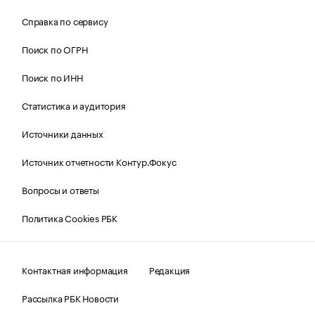
Справка по сервису
Поиск по ОГРН
Поиск по ИНН
Статистика и аудитория
Источники данных
Источник отчетности Контур.Фокус
Вопросы и ответы
Политика Cookies РБК
Контактная информация
Редакция
Рассылка РБК Новости