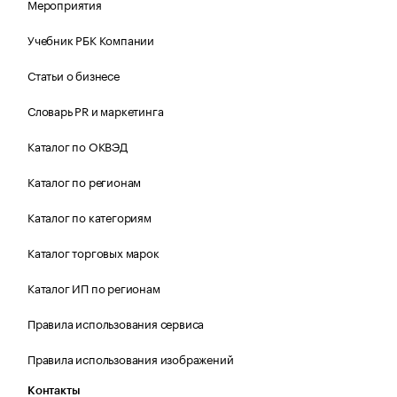
Мероприятия
Учебник РБК Компании
Статьи о бизнесе
Словарь PR и маркетинга
Каталог по ОКВЭД
Каталог по регионам
Каталог по категориям
Каталог торговых марок
Каталог ИП по регионам
Правила использования сервиса
Правила использования изображений
Контакты