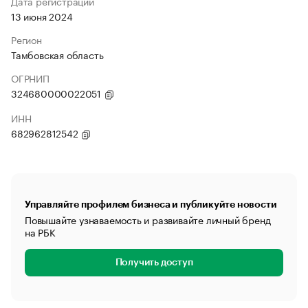
Дата регистрации
13 июня 2024
Регион
Тамбовская область
ОГРНИП
324680000022051
ИНН
682962812542
Управляйте профилем бизнеса и публикуйте новости
Повышайте узнаваемость и развивайте личный бренд
на РБК
Получить доступ