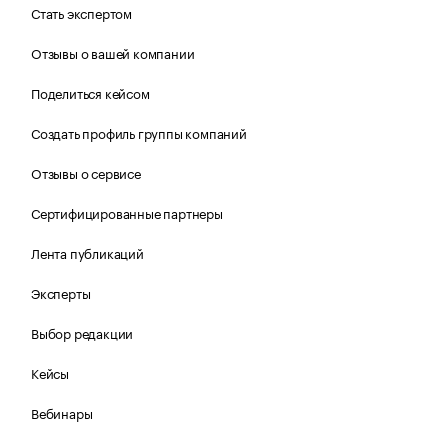
Стать экспертом
Отзывы о вашей компании
Поделиться кейсом
Создать профиль группы компаний
Отзывы о сервисе
Сертифицированные партнеры
Лента публикаций
Эксперты
Выбор редакции
Кейсы
Вебинары