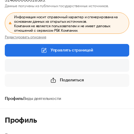
Данные получены из публичных государственных источников.
Информация носит справочный характер и сгенерирована на
основании данных из открытых источников.
Компания не является пользователем и не имеет деловых
отношений с сервисом РБК Компании.
Редактировать описание
Управлять страницей
Поделиться
Профиль
Виды деятельности
Профиль