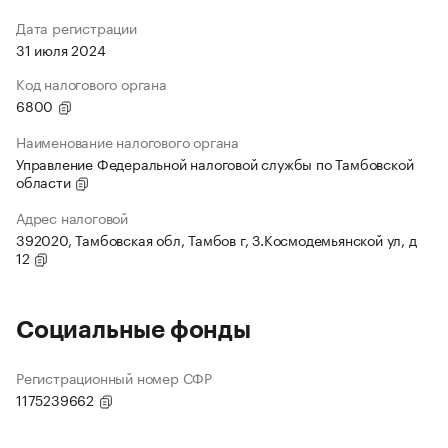
Дата регистрации
31 июля 2024
Код налогового органа
6800
Наименование налогового органа
Управление Федеральной налоговой службы по Тамбовской
области
Адрес налоговой
392020, Тамбовская обл, Тамбов г, З.Космодемьянской ул, д
12
Социальные фонды
Регистрационный номер СФР
1175239662