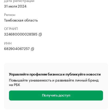
Дата регистрации
31 июля 2024
Регион
Тамбовская область
ОГРНИП
324680000028595
ИНН
682904067257
Управляйте профилем бизнеса и публикуйте новости
Повышайте узнаваемость и развивайте личный бренд
на РБК
Получить доступ