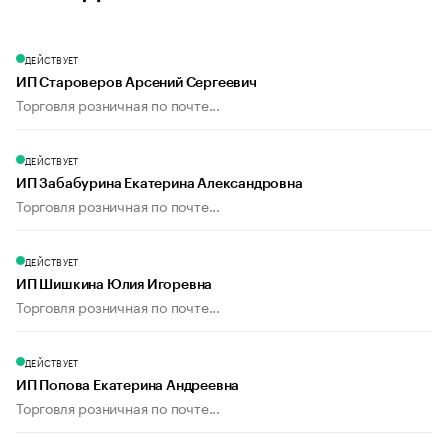
ДЕЙСТВУЕТ
ИП Староверов Арсений Сергеевич
Торговля розничная по почте...
ДЕЙСТВУЕТ
ИП Забабурина Екатерина Александровна
Торговля розничная по почте...
ДЕЙСТВУЕТ
ИП Шишкина Юлия Игоревна
Торговля розничная по почте...
ДЕЙСТВУЕТ
ИП Попова Екатерина Андреевна
Торговля розничная по почте...