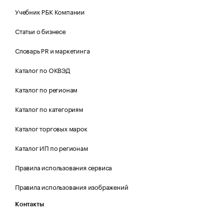
Учебник РБК Компании
Статьи о бизнесе
Словарь PR и маркетинга
Каталог по ОКВЭД
Каталог по регионам
Каталог по категориям
Каталог торговых марок
Каталог ИП по регионам
Правила использования сервиса
Правила использования изображений
Контакты