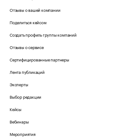
Отзывы о вашей компании
Поделиться кейсом
Создать профиль группы компаний
Отзывы о сервисе
Сертифицированные партнеры
Лента публикаций
Эксперты
Выбор редакции
Кейсы
Вебинары
Мероприятия