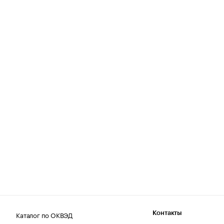
Каталог по ОКВЭД
Контакты