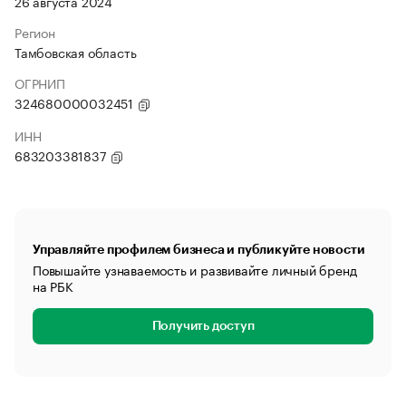
26 августа 2024
Регион
Тамбовская область
ОГРНИП
324680000032451
ИНН
683203381837
Управляйте профилем бизнеса и публикуйте новости
Повышайте узнаваемость и развивайте личный бренд
на РБК
Получить доступ