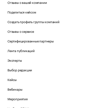
Отзывы о вашей компании
Поделиться кейсом
Создать профиль группы компаний
Отзывы о сервисе
Сертифицированные партнеры
Лента публикаций
Эксперты
Выбор редакции
Кейсы
Вебинары
Мероприятия