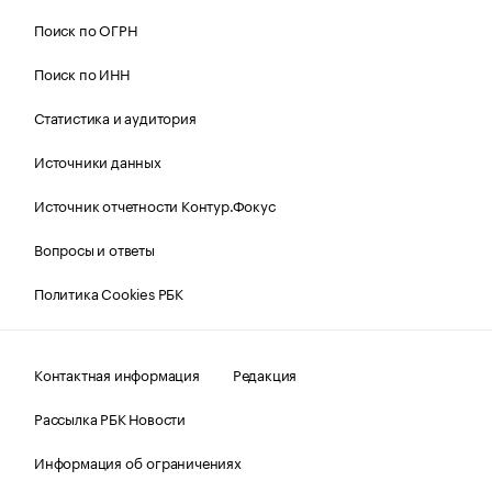
Поиск по ОГРН
Поиск по ИНН
Статистика и аудитория
Источники данных
Источник отчетности Контур.Фокус
Вопросы и ответы
Политика Cookies РБК
Контактная информация
Редакция
Рассылка РБК Новости
Информация об ограничениях