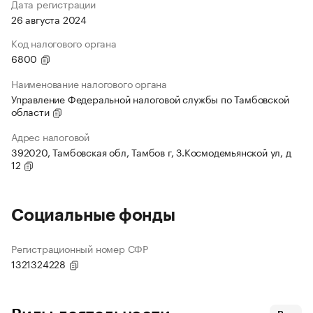
Дата регистрации
26 августа 2024
Код налогового органа
6800
Наименование налогового органа
Управление Федеральной налоговой службы по Тамбовской
области
Адрес налоговой
392020, Тамбовская обл, Тамбов г, З.Космодемьянской ул, д
12
Социальные фонды
Регистрационный номер СФР
1321324228