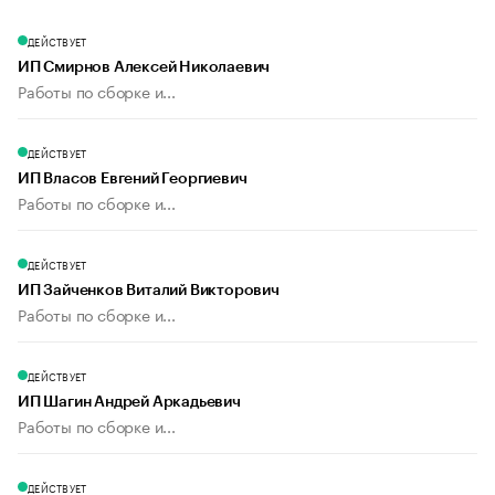
ДЕЙСТВУЕТ
ИП Смирнов Алексей Николаевич
Работы по сборке и...
ДЕЙСТВУЕТ
ИП Власов Евгений Георгиевич
Работы по сборке и...
ДЕЙСТВУЕТ
ИП Зайченков Виталий Викторович
Работы по сборке и...
ДЕЙСТВУЕТ
ИП Шагин Андрей Аркадьевич
Работы по сборке и...
ДЕЙСТВУЕТ