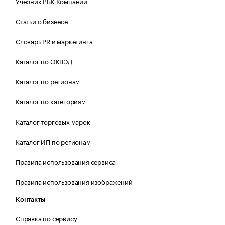
Учебник РБК Компании
Статьи о бизнесе
Словарь PR и маркетинга
Каталог по ОКВЭД
Каталог по регионам
Каталог по категориям
Каталог торговых марок
Каталог ИП по регионам
Правила использования сервиса
Правила использования изображений
Контакты
Справка по сервису