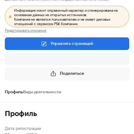
Информация носит справочный характер и сгенерирована на
основании данных из открытых источников.
Компания не является пользователем и не имеет деловых
отношений с сервисом РБК Компании.
Редактировать описание
Управлять страницей
Поделиться
Профиль
Виды деятельности
Профиль
Дата регистрации