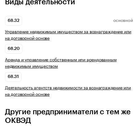
Виды деятельности
68.32
ОСНОВНОЙ
Управление недвижимым имуществом за вознаграждение или
на договорной основе
68.20
Аренда и управление собственным или арендованным
недвижимым имуществом
68.31
Деятельность агентств недвижимости за вознаграждение или
на договорной основе
Другие предприниматели с тем же
ОКВЭД