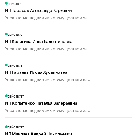
ДЕЙСТВУЕТ
ИП Тарасов Александр Юрьевич
Управление недвижимым имуществом за...
ДЕЙСТВУЕТ
ИП Калинина Инна Валентиновна
Управление недвижимым имуществом за...
ДЕЙСТВУЕТ
ИП Гараева Илсия Хусаиновна
Управление недвижимым имуществом за...
ДЕЙСТВУЕТ
ИП Копытенко Наталья Валерьевна
Управление недвижимым имуществом за...
ДЕЙСТВУЕТ
ИП Микляев Андрей Николаевич