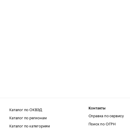
Каталог по ОКВЭД
Контакты
Справка по сервису
Каталог по регионам
Поиск по ОГРН
Каталог по категориям