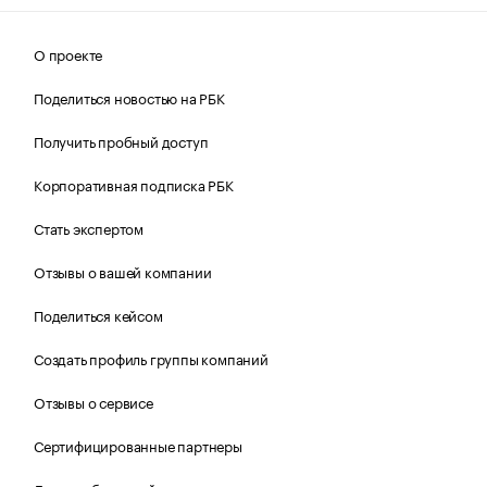
О проекте
Поделиться новостью на РБК
Получить пробный доступ
Корпоративная подписка РБК
Стать экспертом
Отзывы о вашей компании
Поделиться кейсом
Создать профиль группы компаний
Отзывы о сервисе
Сертифицированные партнеры