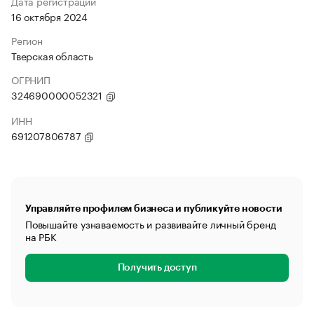
Дата регистрации
16 октября 2024
Регион
Тверская область
ОГРНИП
324690000052321
ИНН
691207806787
Управляйте профилем бизнеса и публикуйте новости
Повышайте узнаваемость и развивайте личный бренд
на РБК
Получить доступ