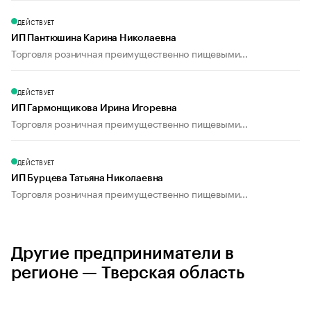
ДЕЙСТВУЕТ
ИП Пантюшина Карина Николаевна
Торговля розничная преимущественно пищевыми...
ДЕЙСТВУЕТ
ИП Гармонщикова Ирина Игоревна
Торговля розничная преимущественно пищевыми...
ДЕЙСТВУЕТ
ИП Бурцева Татьяна Николаевна
Торговля розничная преимущественно пищевыми...
Другие предприниматели в
регионе — Тверская область