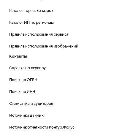
Каталог торговых марок
Каталог ИП по регионам
Правила использования сервиса
Правила использования изображений
Контакты
Справка по сервису
Поиск по ОГРН
Поиск по ИНН
Статистика и аудитория
Источники данных
Источник отчетности Контур.Фокус