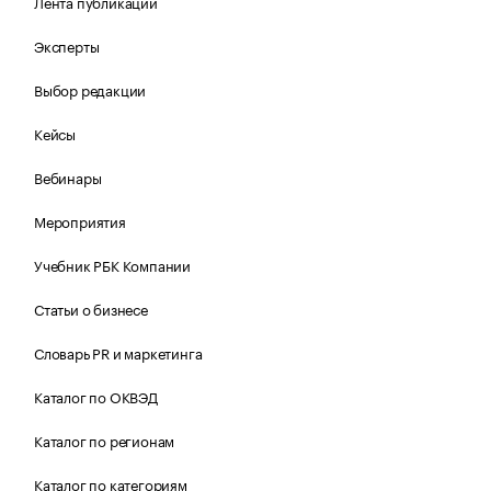
Лента публикаций
Эксперты
Выбор редакции
Кейсы
Вебинары
Мероприятия
Учебник РБК Компании
Статьи о бизнесе
Словарь PR и маркетинга
Каталог по ОКВЭД
Каталог по регионам
Каталог по категориям