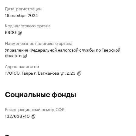
Дата регистрации
16 октября 2024
Код налогового органа
6900
Наименование налогового органа
Управление Федеральной налоговой службы по Тверской
области
Адрес налоговой
170100, Тверь г, Вагжанова ул, д 23
Социальные фонды
Регистрационный номер СФР
1327636740