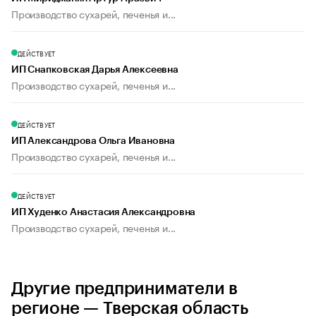
Производство сухарей, печенья и...
ДЕЙСТВУЕТ
ИП Снапковская Дарья Алексеевна
Производство сухарей, печенья и...
ДЕЙСТВУЕТ
ИП Александрова Ольга Ивановна
Производство сухарей, печенья и...
ДЕЙСТВУЕТ
ИП Худенко Анастасия Александровна
Производство сухарей, печенья и...
Другие предприниматели в
регионе — Тверская область