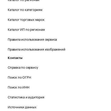
Каталог по категориям
Каталог торговых марок
Каталог ИП по регионам
Правила использования сервиса
Правила использования изображений
Контакты
Справка по сервису
Поиск по ОГРН
Поиск по ИНН
Статистика и аудитория
Источники данных