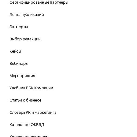
Сертифицированные партнеры
Лента публикаций
Эксперты
Выбор редакции
Кейсы
Вебинары
Мероприятия
Учебник РБК Компании
Статьи о бизнесе
Словарь PR и маркетинга
Каталог по ОКВЭД
Каталог по регионам