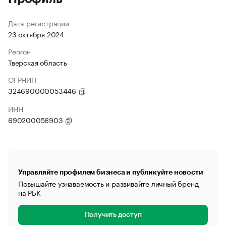
Дата регистрации
23 октября 2024
Регион
Тверская область
ОГРНИП
324690000053446
ИНН
690200056903
Управляйте профилем бизнеса и публикуйте новости
Повышайте узнаваемость и развивайте личный бренд
на РБК
Получить доступ