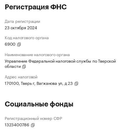
Регистрация ФНС
Дата регистрации
23 октября 2024
Код налогового органа
6900
Наименование налогового органа
Управление Федеральной налоговой службы по Тверской
области
Адрес налоговой
170100, Тверь г, Вагжанова ул, д 23
Социальные фонды
Регистрационный номер СФР
1323400786