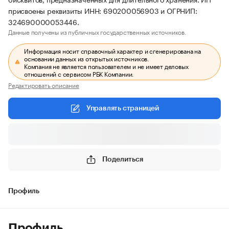
присвоены реквизиты ИНН: 690200056903 и ОГРНИП:
324690000053446.
Данные получены из публичных государственных источников.
Информация носит справочный характер и сгенерирована на
основании данных из открытых источников.
Компания не является пользователем и не имеет деловых
отношений с сервисом РБК Компании.
Редактировать описание
Управлять страницей
Поделиться
Профиль
Профиль