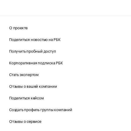
О проекте
Поделиться новостью на РБК
Получить пробный доступ
Корпоративная подписка РБК
Стать экспертом
Отзывы о вашей компании
Поделиться кейсом
Создать профиль группы компаний
Отзывы о сервисе