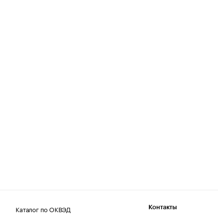
Каталог по ОКВЭД
Контакты